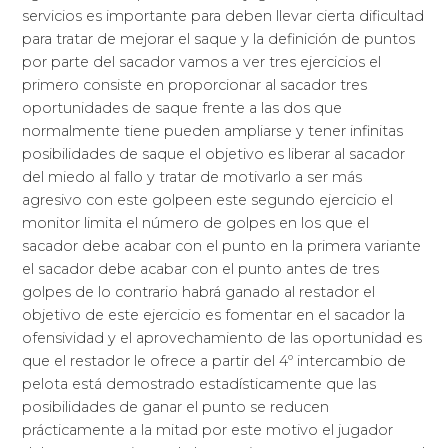
servicios es importante para deben llevar cierta dificultad
para tratar de mejorar el saque y la definición de puntos
por parte del sacador vamos a ver tres ejercicios el
primero consiste en proporcionar al sacador tres
oportunidades de saque frente a las dos que
normalmente tiene pueden ampliarse y tener infinitas
posibilidades de saque el objetivo es liberar al sacador
del miedo al fallo y tratar de motivarlo a ser más
agresivo con este golpeen este segundo ejercicio el
monitor limita el número de golpes en los que el
sacador debe acabar con el punto en la primera variante
el sacador debe acabar con el punto antes de tres
golpes de lo contrario habrá ganado al restador el
objetivo de este ejercicio es fomentar en el sacador la
ofensividad y el aprovechamiento de las oportunidad es
que el restador le ofrece a partir del 4º intercambio de
pelota está demostrado estadísticamente que las
posibilidades de ganar el punto se reducen
prácticamente a la mitad por este motivo el jugador