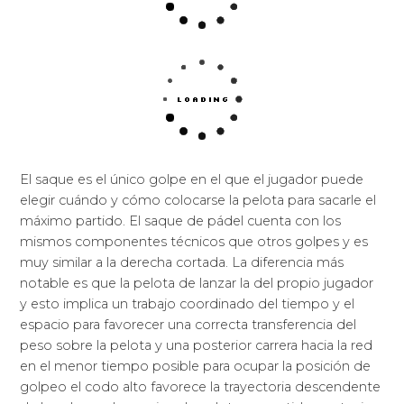
El saque es el único golpe en el que el jugador puede
elegir cuándo y cómo colocarse la pelota para sacarle el
máximo partido. El saque de pádel cuenta con los
mismos componentes técnicos que otros golpes y es
muy similar a la derecha cortada. La diferencia más
notable es que la pelota de lanzar la del propio jugador
y esto implica un trabajo coordinado del tiempo y el
espacio para favorecer una correcta transferencia del
peso sobre la pelota y una posterior carrera hacia la red
en el menor tiempo posible para ocupar la posición de
golpeo el codo alto favorece la trayectoria descendente