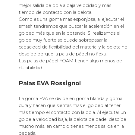
mejor salida de bola a baja velocidad y más
tiempo de contacto con la pelota.
Como es una goma más esponjosa, al ejecutar el
smash tendremos que buscar la aceleración en el
golpeo más que en la potencia. Si realizamos el
golpe muy fuerte se puede sobrepasar la
capacidad de flexibilidad del material y la pelota no
despide porque la pala de pádel no flexa.
Las palas de pádel FOAM tienen algo menos de
durabilidad.
Palas EVA Rossignol
La goma EVA se divide en goma blanda y goma
dura y hacen que sientas más el golpeo al tener
más tiempo el contacto con la bola. Al ejecutar un
golpe a velocidad baja, la pelota de pádel despide
mucho más, en cambio tienes menos salida en la
pegada.