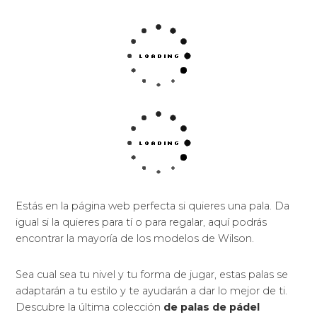
Estás en la página web perfecta si quieres una pala. Da
igual si la quieres para tí o para regalar, aquí podrás
encontrar la mayoría de los modelos de Wilson.
Sea cual sea tu nivel y tu forma de jugar, estas palas se
adaptarán a tu estilo y te ayudarán a dar lo mejor de ti.
Descubre la última colección
de palas de pádel