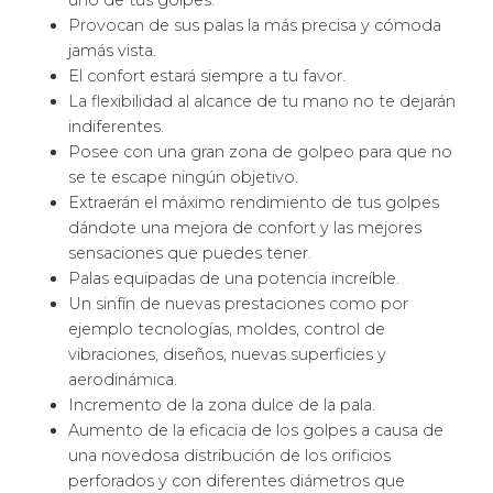
uno de tus golpes.
Provocan de sus palas la más precisa y cómoda
jamás vista.
El confort estará siempre a tu favor.
La flexibilidad al alcance de tu mano no te dejarán
indiferentes.
Posee con una gran zona de golpeo para que no
se te escape ningún objetivo.
Extraerán el máximo rendimiento de tus golpes
dándote una mejora de confort y las mejores
sensaciones que puedes tener.
Palas equipadas de una potencia increíble.
Un sinfín de nuevas prestaciones como por
ejemplo tecnologías, moldes, control de
vibraciones, diseños, nuevas superficies y
aerodinámica.
Incremento de la zona dulce de la pala.
Aumento de la eficacia de los golpes a causa de
una novedosa distribución de los orificios
perforados y con diferentes diámetros que