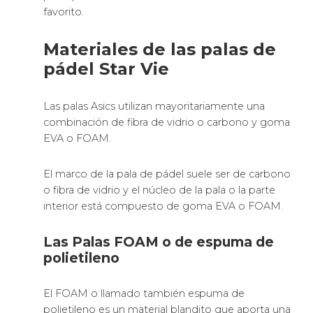
favorito.
Materiales de las palas de
pádel Star Vie
Las palas Asics utilizan mayoritariamente una
combinación de fibra de vidrio o carbono y goma
EVA o FOAM.
El marco de la pala de pádel suele ser de carbono
o fibra de vidrio y el núcleo de la pala o la parte
interior está compuesto de goma EVA o FOAM.
Las Palas FOAM o de espuma de
polietileno
El FOAM o llamado también espuma de
polietileno es un material blandito que aporta una