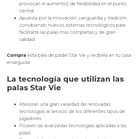
provocan el aumento] de flexibilidad en el punto
central.
Apuesta por la innovación, vanguardia y tradición
concibiendo nuevos sistemas tecnológicos para
facilitarte las palas más completas y de gran
calidad.
Compra
esta pala de pádel Star Vie y recíbela en tu casa
enseguida.
La tecnología que utilizan las
palas Star Vie
Atesoran una gran variedad de renovadas
tecnologías al servicio de los diferentes tipos de
jugadores.
Poseen las avanzadas tecnologías aplicadas a las
palas.