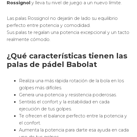
Rossignol
y lleva tu nivel de juego a un nuevo límite.
Las palas Rossignol no dejarán de lado su equilibrio
perfecto entre potencia y comodidad.
Sus palas te regalan una potencia excepcional y un tacto
realmente cómodo.
¿Qué características tienen las
palas de pádel Babolat
Realiza una más rápida rotación de la bola en los
golpes más difíciles.
Genera una potencia y resistencia poderosas.
Sentirás el confort y la estabilidad en cada
ejecución de tus golpes.
Te ofrecen el balance perfecto entre la potencia y
el confort.
Aumenta la potencia para darte esa ayuda en cada