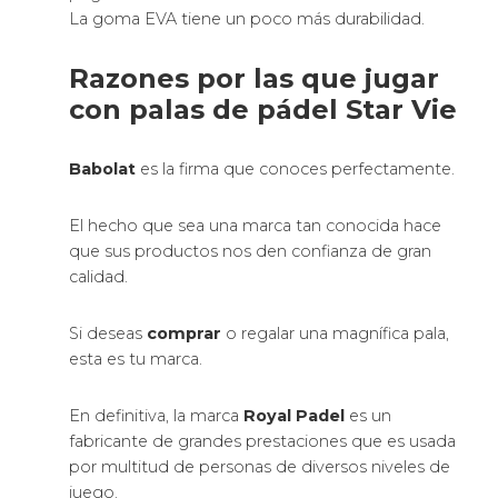
La goma EVA tiene un poco más durabilidad.
Razones por las que jugar
con palas de pádel Star Vie
Babolat
es la firma que conoces perfectamente.
El hecho que sea una marca tan conocida hace
que sus productos nos den confianza de gran
calidad.
Si deseas
comprar
o regalar una magnífica pala,
esta es tu marca.
En definitiva, la marca
Royal Padel
es un
fabricante de grandes prestaciones que es usada
por multitud de personas de diversos niveles de
juego.