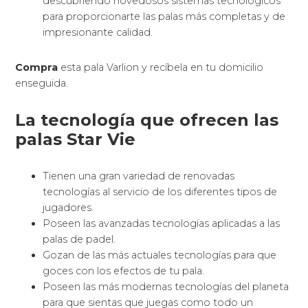
descubriendo novedosos sistemas tecnológicos
para proporcionarte las palas más completas y de
impresionante calidad.
Compra
esta pala Varlion y recíbela en tu domicilio
enseguida.
La tecnología que ofrecen las
palas Star Vie
Tienen una gran variedad de renovadas
tecnologías al servicio de los diferentes tipos de
jugadores.
Poseen las avanzadas tecnologías aplicadas a las
palas de padel.
Gozan de las más actuales tecnologías para que
goces con los efectos de tu pala.
Poseen las más modernas tecnologías del planeta
para que sientas que juegas como todo un