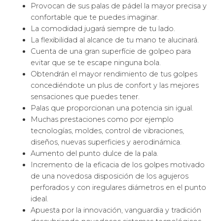
Provocan de sus palas de pádel la mayor precisa y
confortable que te puedes imaginar.
La comodidad jugará siempre de tu lado.
La flexibilidad al alcance de tu mano te alucinará.
Cuenta de una gran superfície de golpeo para
evitar que se te escape ninguna bola.
Obtendrán el mayor rendimiento de tus golpes
concediéndote un plus de confort y las mejores
sensaciones que puedes tener.
Palas que proporcionan una potencia sin igual.
Muchas prestaciones como por ejemplo
tecnologías, moldes, control de vibraciones,
diseños, nuevas superficies y aerodinámica.
Aumento del punto dulce de la pala.
Incremento de la eficacia de los golpes motivado
de una novedosa disposición de los agujeros
perforados y con iregulares diámetros en el punto
ideal.
Apuesta por la innovación, vanguardia y tradición