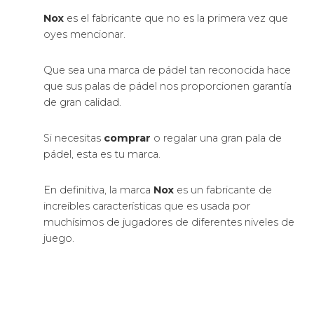
Nox
es el fabricante que no es la primera vez que
oyes mencionar.
Que sea una marca de pádel tan reconocida hace
que sus palas de pádel nos proporcionen garantía
de gran calidad.
Si necesitas
comprar
o regalar una gran pala de
pádel, esta es tu marca.
En definitiva, la marca
Nox
es un fabricante de
increíbles características que es usada por
muchísimos de jugadores de diferentes niveles de
juego.