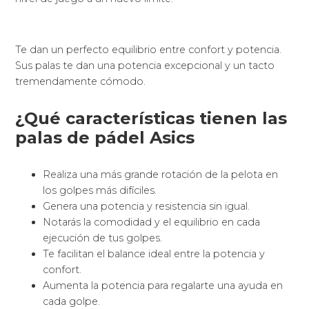
Te dan un perfecto equilibrio entre confort y potencia.
Sus palas te dan una potencia excepcional y un tacto
tremendamente cómodo.
¿Qué características tienen las
palas de pádel Asics
Realiza una más grande rotación de la pelota en
los golpes más difíciles.
Genera una potencia y resistencia sin igual.
Notarás la comodidad y el equilibrio en cada
ejecución de tus golpes.
Te facilitan el balance ideal entre la potencia y
confort.
Aumenta la potencia para regalarte una ayuda en
cada golpe.