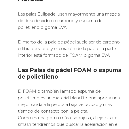
Las palas Bullpadel usan mayormente una mezcla
de fibra de vidrio o carbono y espuma de
polietileno o goma EVA.
El marco de la pala de pádel suele ser de carbono
o fibra de vidrio y el corazón de la pala o la parte
interior está formado de FOAM o goma EVA.
Las Palas de pádel FOAM o espuma
de polietileno
El FOAM o también llamado espuma de
polietileno es un material blandito que aporta una
mejor salida a la pelota a baja velocidad y más
tiempo de contacto con la pelota.
Como es una goma más esponjosa, al ejecutar el
smash tendremos que buscar la aceleración en el