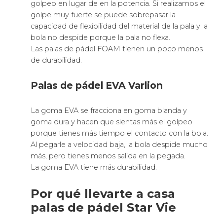
golpeo en lugar de en la potencia. Si realizamos el
golpe muy fuerte se puede sobrepasar la
capacidad de flexibilidad del material de la pala y la
bola no despide porque la pala no flexa.
Las palas de pádel FOAM tienen un poco menos
de durabilidad.
Palas de pádel EVA Varlion
La goma EVA se fracciona en goma blanda y
goma dura y hacen que sientas más el golpeo
porque tienes más tiempo el contacto con la bola.
Al pegarle a velocidad baja, la bola despide mucho
más, pero tienes menos salida en la pegada.
La goma EVA tiene más durabilidad.
Por qué llevarte a casa
palas de pádel Star Vie