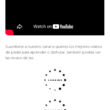
Suscríbete a nuestro canal si quieres los mejores videos
de pádel para aprender o disfrutar, también podrás ver
las review de las …