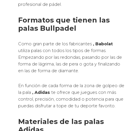
profesional de pádel.
Formatos que tienen las
palas Bullpadel
Como gran parte de los fabricantes
, Babolat
utiliza palas con todos los tipos de formas.
Empezando por las redondas, pasando por las de
forma de lágrima, las de pera o gota y finalizando
en las de forma de diamante.
En función de cada forma de la zona de golpeo de
la pala
, Adidas
te ofrece que juegues con más
control, precisión, comodidad o potencia para que
puedas disfrutar a tope de tu deporte favorito.
Materiales de las palas
Adidas