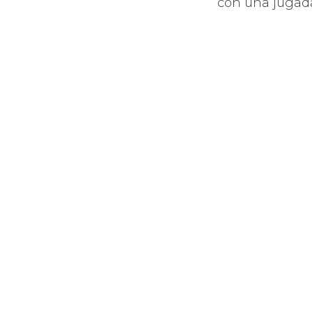
con una jugada