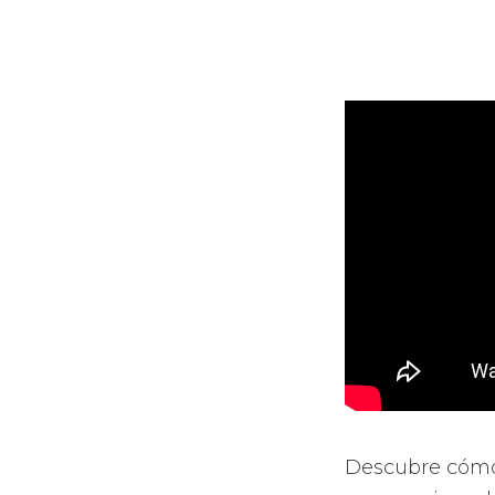
Descubre cómo 