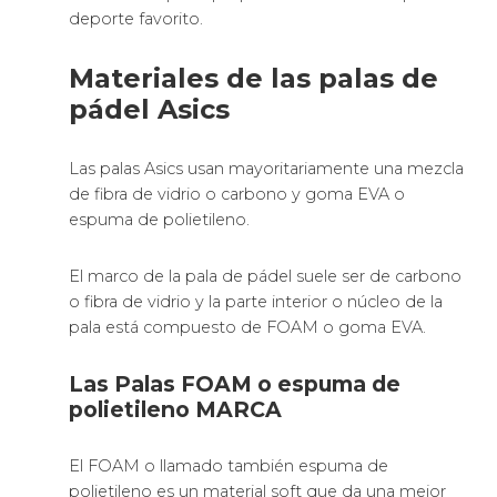
deporte favorito.
Materiales de las palas de
pádel Asics
Las palas Asics usan mayoritariamente una mezcla
de fibra de vidrio o carbono y goma EVA o
espuma de polietileno.
El marco de la pala de pádel suele ser de carbono
o fibra de vidrio y la parte interior o núcleo de la
pala está compuesto de FOAM o goma EVA.
Las Palas FOAM o espuma de
polietileno MARCA
El FOAM o llamado también espuma de
polietileno es un material soft que da una mejor