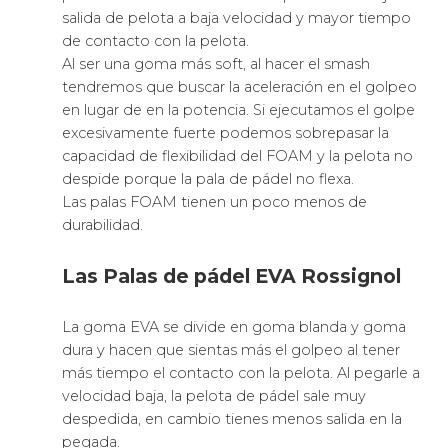
salida de pelota a baja velocidad y mayor tiempo
de contacto con la pelota.
Al ser una goma más soft, al hacer el smash
tendremos que buscar la aceleración en el golpeo
en lugar de en la potencia. Si ejecutamos el golpe
excesivamente fuerte podemos sobrepasar la
capacidad de flexibilidad del FOAM y la pelota no
despide porque la pala de pádel no flexa.
Las palas FOAM tienen un poco menos de
durabilidad.
Las Palas de pádel EVA Rossignol
La goma EVA se divide en goma blanda y goma
dura y hacen que sientas más el golpeo al tener
más tiempo el contacto con la pelota. Al pegarle a
velocidad baja, la pelota de pádel sale muy
despedida, en cambio tienes menos salida en la
pegada.