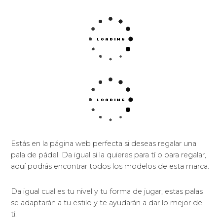
Estás en la página web perfecta si deseas regalar una
pala de pádel. Da igual si la quieres para tí o para regalar,
aquí podrás encontrar todos los modelos de esta marca.
Da igual cual es tu nivel y tu forma de jugar, estas palas
se adaptarán a tu estilo y te ayudarán a dar lo mejor de
ti.