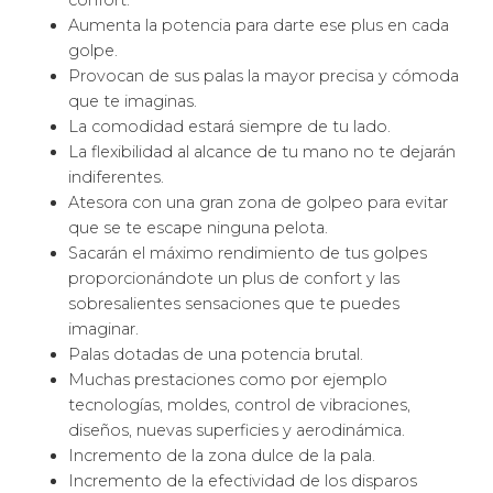
confort.
Aumenta la potencia para darte ese plus en cada
golpe.
Provocan de sus palas la mayor precisa y cómoda
que te imaginas.
La comodidad estará siempre de tu lado.
La flexibilidad al alcance de tu mano no te dejarán
indiferentes.
Atesora con una gran zona de golpeo para evitar
que se te escape ninguna pelota.
Sacarán el máximo rendimiento de tus golpes
proporcionándote un plus de confort y las
sobresalientes sensaciones que te puedes
imaginar.
Palas dotadas de una potencia brutal.
Muchas prestaciones como por ejemplo
tecnologías, moldes, control de vibraciones,
diseños, nuevas superficies y aerodinámica.
Incremento de la zona dulce de la pala.
Incremento de la efectividad de los disparos