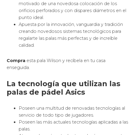
motivado de una novedosa colocación de los
orificios perforados y con dispares diámetros en el
punto ideal.
Apuesta por la innovación, vanguardia y tradición
creando novedosos sistemas tecnológicos para
regalarte las palas más perfectas y de increíble
calidad.
Compra
esta pala Wilson y recíbela en tu casa
enseguida.
La tecnología que utilizan las
palas de pádel Asics
Poseen una multitud de renovadas tecnologías al
servicio de todo tipo de jugadores.
Poseen las más actuales tecnologías aplicadas a las
palas.