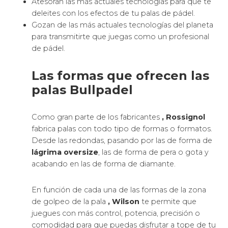
Atesoran las más actuales tecnologías para que te
deleites con los efectos de tu palas de pádel.
Gozan de las más actuales tecnologías del planeta
para transmitirte que juegas como un profesional
de pádel.
Las formas que ofrecen las
palas Bullpadel
Como gran parte de los fabricantes
, Rossignol
fabrica palas con todo tipo de formas o formatos.
Desde las redondas, pasando por las de forma de
lágrima oversize
, las de forma de pera o gota y
acabando en las de forma de diamante.
En función de cada una de las formas de la zona
de golpeo de la pala
, Wilson
te permite que
juegues con más control, potencia, precisión o
comodidad para que puedas disfrutar a tope de tu