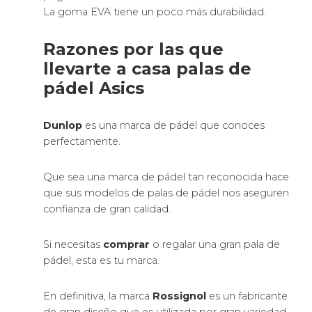
La goma EVA tiene un poco más durabilidad.
Razones por las que
llevarte a casa palas de
pádel Asics
Dunlop
es una marca de pádel que conoces
perfectamente.
Que sea una marca de pádel tan reconocida hace
que sus modelos de palas de pádel nos aseguren
confianza de gran calidad.
Si necesitas
comprar
o regalar una gran pala de
pádel, esta es tu marca.
En definitiva, la marca
Rossignol
es un fabricante