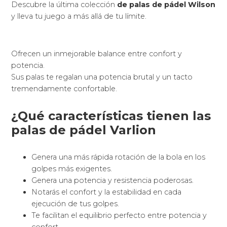
Descubre la última colección
de palas de pádel Wilson
y lleva tu juego a más allá de tu límite.
Ofrecen un inmejorable balance entre confort y
potencia.
Sus palas te regalan una potencia brutal y un tacto
tremendamente confortable.
¿Qué características tienen las
palas de pádel Varlion
Genera una más rápida rotación de la bola en los
golpes más exigentes.
Genera una potencia y resistencia poderosas.
Notarás el confort y la estabilidad en cada
ejecución de tus golpes.
Te facilitan el equilibrio perfecto entre potencia y