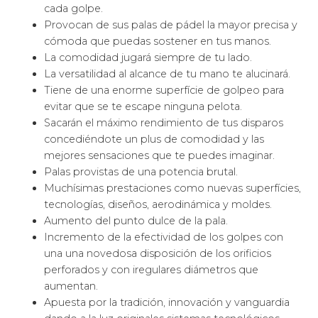
cada golpe.
Provocan de sus palas de pádel la mayor precisa y
cómoda que puedas sostener en tus manos.
La comodidad jugará siempre de tu lado.
La versatilidad al alcance de tu mano te alucinará.
Tiene de una enorme superfície de golpeo para
evitar que se te escape ninguna pelota.
Sacarán el máximo rendimiento de tus disparos
concediéndote un plus de comodidad y las
mejores sensaciones que te puedes imaginar.
Palas provistas de una potencia brutal.
Muchísimas prestaciones como nuevas superfícies,
tecnologías, diseños, aerodinámica y moldes.
Aumento del punto dulce de la pala.
Incremento de la efectividad de los golpes con
una una novedosa disposición de los orificios
perforados y con iregulares diámetros que
aumentan.
Apuesta por la tradición, innovación y vanguardia