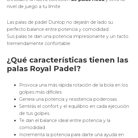
nivel de juego a tu límite.
Las palas de pádel Dunlop no dejarán de lado su
perfecto balance entre potencia y comodidad.
Sus palas te dan una potencia impresionante y un tacto
tremendamente confortable.
¿Qué características tienen las
palas Royal Padel?
Provoca una más rápida rotación de la bola en los
golpes más difíciles.
Genera una potencia y resistencia poderosas.
Sentirás el confort y el equilibrio en cada ejecución
de tus golpes.
Te dan el balance ideal entre potencia y la
comodidad.
Incrementa la potencia para darte una ayuda en