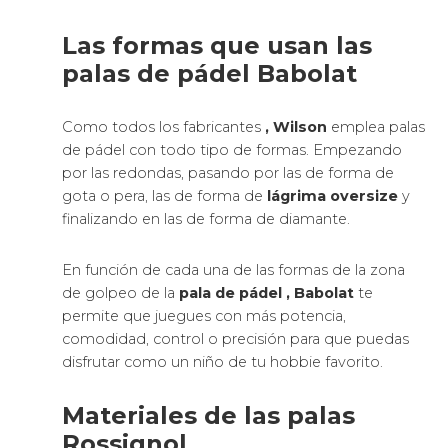
Las formas que usan las
palas de pádel Babolat
Como todos los fabricantes
, Wilson
emplea palas
de pádel con todo tipo de formas. Empezando
por las redondas, pasando por las de forma de
gota o pera, las de forma de
lágrima oversize
y
finalizando en las de forma de diamante.
En función de cada una de las formas de la zona
de golpeo de la
pala de pádel
, Babolat
te
permite que juegues con más potencia,
comodidad, control o precisión para que puedas
disfrutar como un niño de tu hobbie favorito.
Materiales de las palas
Rossignol