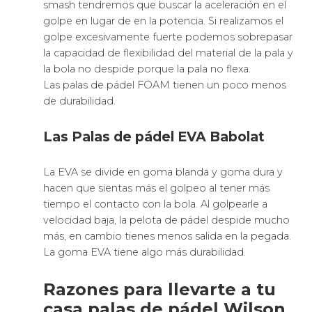
smash tendremos que buscar la aceleración en el
golpe en lugar de en la potencia. Si realizamos el
golpe excesivamente fuerte podemos sobrepasar
la capacidad de flexibilidad del material de la pala y
la bola no despide porque la pala no flexa.
Las palas de pádel FOAM tienen un poco menos
de durabilidad.
Las Palas de pádel EVA Babolat
La EVA se divide en goma blanda y goma dura y
hacen que sientas más el golpeo al tener más
tiempo el contacto con la bola. Al golpearle a
velocidad baja, la pelota de pádel despide mucho
más, en cambio tienes menos salida en la pegada.
La goma EVA tiene algo más durabilidad.
Razones para llevarte a tu
casa palas de pádel Wilson