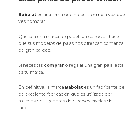
Babolat
es una firma que no es la primera vez que
ves nombrar.
Que sea una marca de pádel tan conocida hace
que sus modelos de palas nos ofrezcan confianza
de gran calidad.
Si necesitas
comprar
o regalar una gran pala, esta
es tu marca.
En definitiva, la marca
Babolat
es un fabricante de
de excelente fabricación que es utilizada por
muchos de jugadores de diversos niveles de
juego.