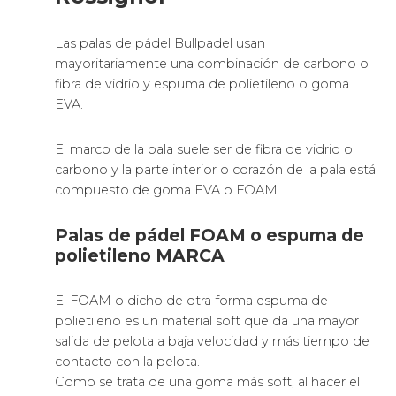
Las palas de pádel Bullpadel usan
mayoritariamente una combinación de carbono o
fibra de vidrio y espuma de polietileno o goma
EVA.
El marco de la pala suele ser de fibra de vidrio o
carbono y la parte interior o corazón de la pala está
compuesto de goma EVA o FOAM.
Palas de pádel FOAM o espuma de
polietileno MARCA
El FOAM o dicho de otra forma espuma de
polietileno es un material soft que da una mayor
salida de pelota a baja velocidad y más tiempo de
contacto con la pelota.
Como se trata de una goma más soft, al hacer el