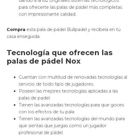
dando a la luz originales sistemas tecnológicos
para ofrecerte las palas de pádel más completas
con impresionante calidad.
Compra
esta pala de pádel Bullpadel y recíbela en tu
casa enseguida.
Tecnología que ofrecen las
palas de pádel Nox
Cuentan con multitud de renovadas tecnologías al
servicio de todo tipo de jugadores.
Poseen las mejores tecnologías aplicadas a las
palas de padel.
Tienen las avanzadas tecnologías para que goces
con los efectos de tu pala.
Tienen las avanzadas tecnologías del mundo para
que sientas que juegas como un jugador
profesional de pádel.