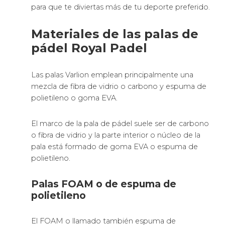
para que te diviertas más de tu deporte preferido.
Materiales de las palas de
pádel Royal Padel
Las palas Varlion emplean principalmente una
mezcla de fibra de vidrio o carbono y espuma de
polietileno o goma EVA.
El marco de la pala de pádel suele ser de carbono
o fibra de vidrio y la parte interior o núcleo de la
pala está formado de goma EVA o espuma de
polietileno.
Palas FOAM o de espuma de
polietileno
El FOAM o llamado también espuma de