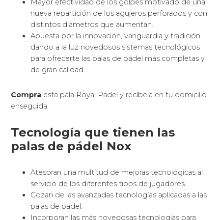
Mayor efectividad de los golpes motivado de una
nueva repartición de los agujeros perforados y con
distintos diámetros que aumentan.
Apuesta por la innovación, vanguardia y tradición
dando a la luz novedosos sistemas tecnológicos
para ofrecerte las palas de pádel más completas y
de gran calidad.
Compra
esta pala Royal Padel y recíbela en tu domicilio
enseguida.
Tecnología que tienen las
palas de pádel Nox
Atesoran una multitud de mejoras tecnológicas al
servicio de los diferentes tipos de jugadores.
Gozan de las avanzadas tecnologías aplicadas a las
palas de padel.
Incorporan las más novedosas tecnologías para