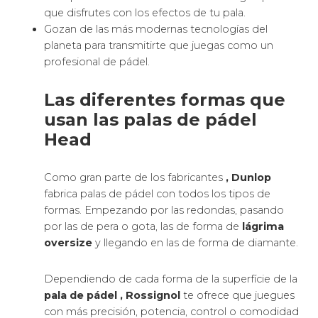
que disfrutes con los efectos de tu pala.
Gozan de las más modernas tecnologías del
planeta para transmitirte que juegas como un
profesional de pádel.
Las diferentes formas que
usan las palas de pádel
Head
Como gran parte de los fabricantes
, Dunlop
fabrica palas de pádel con todos los tipos de
formas. Empezando por las redondas, pasando
por las de pera o gota, las de forma de
lágrima
oversize
y llegando en las de forma de diamante.
Dependiendo de cada forma de la superfície de la
pala de pádel
, Rossignol
te ofrece que juegues
con más precisión, potencia, control o comodidad