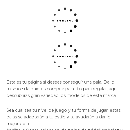
Esta es tu página si deseas conseguir una pala. Da lo
mismo si la quieres comprar para tí o para regalar, aquí
descubrirás gran variedad los modelos de esta marca.
Sea cual sea tu nivel de juego y tu forma de jugar, estas
palas se adaptarán a tu estilo y te ayudarán a dar lo
mejor de ti.