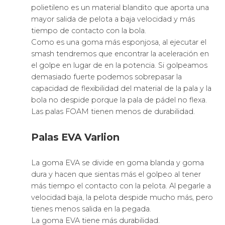
polietileno es un material blandito que aporta una
mayor salida de pelota a baja velocidad y más
tiempo de contacto con la bola.
Como es una goma más esponjosa, al ejecutar el
smash tendremos que encontrar la aceleración en
el golpe en lugar de en la potencia. Si golpeamos
demasiado fuerte podemos sobrepasar la
capacidad de flexibilidad del material de la pala y la
bola no despide porque la pala de pádel no flexa.
Las palas FOAM tienen menos de durabilidad.
Palas EVA Varlion
La goma EVA se divide en goma blanda y goma
dura y hacen que sientas más el golpeo al tener
más tiempo el contacto con la pelota. Al pegarle a
velocidad baja, la pelota despide mucho más, pero
tienes menos salida en la pegada.
La goma EVA tiene más durabilidad.