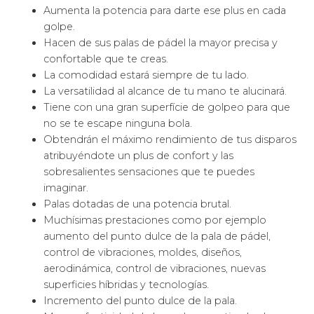
Aumenta la potencia para darte ese plus en cada
golpe.
Hacen de sus palas de pádel la mayor precisa y
confortable que te creas.
La comodidad estará siempre de tu lado.
La versatilidad al alcance de tu mano te alucinará.
Tiene con una gran superfície de golpeo para que
no se te escape ninguna bola.
Obtendrán el máximo rendimiento de tus disparos
atribuyéndote un plus de confort y las
sobresalientes sensaciones que te puedes
imaginar.
Palas dotadas de una potencia brutal.
Muchísimas prestaciones como por ejemplo
aumento del punto dulce de la pala de pádel,
control de vibraciones, moldes, diseños,
aerodinámica, control de vibraciones, nuevas
superficies híbridas y tecnologías.
Incremento del punto dulce de la pala.