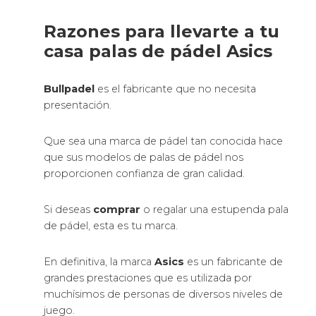
Razones para llevarte a tu
casa palas de pádel Asics
Bullpadel
es el fabricante que no necesita
presentación.
Que sea una marca de pádel tan conocida hace
que sus modelos de palas de pádel nos
proporcionen confianza de gran calidad.
Si deseas
comprar
o regalar una estupenda pala
de pádel, esta es tu marca.
En definitiva, la marca
Asics
es un fabricante de
grandes prestaciones que es utilizada por
muchísimos de personas de diversos niveles de
juego.