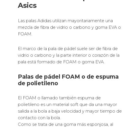
Asics
Las palas Adidas utilizan mayoritariamente una
mezcla de fibra de vidrio o carbono y goma EVA o
FOAM.
El marco de la pala de pádel suele ser de fibra de
vidrio o carbono y la parte interior o corazón de la
pala está formado de FOAM o goma EVA.
Palas de pádel FOAM o de espuma
de polietileno
El FOAM o llamado también espuma de
polietileno es un material soft que da una mayor
salida a la bola a baja velocidad y mayor tiempo de
contacto con la bola.
Como se trata de una goma más esponjosa, al