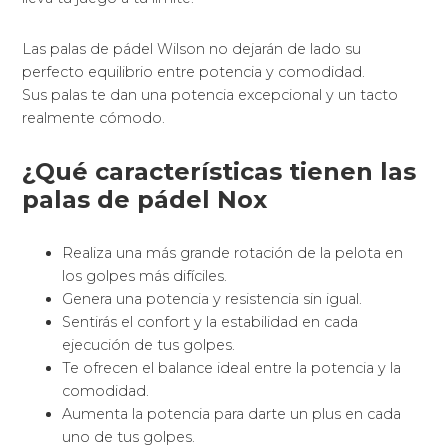
Las palas de pádel Wilson no dejarán de lado su
perfecto equilibrio entre potencia y comodidad.
Sus palas te dan una potencia excepcional y un tacto
realmente cómodo.
¿Qué características tienen las
palas de pádel Nox
Realiza una más grande rotación de la pelota en
los golpes más difíciles.
Genera una potencia y resistencia sin igual.
Sentirás el confort y la estabilidad en cada
ejecución de tus golpes.
Te ofrecen el balance ideal entre la potencia y la
comodidad.
Aumenta la potencia para darte un plus en cada
uno de tus golpes.