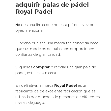
adquirir palas de pádel
Royal Padel
Nox
es una firma que no es la primera vez que
oyes mencionar.
El hecho que sea una marca tan conocida hace
que sus modelos de palas nos proporcionen
confianza de gran calidad.
Si quieres
comprar
o regalar una gran pala de
pádel, esta es tu marca.
En definitiva, la marca
Royal Padel
es un
fabricante de de excelente fabricación que es
utilizada por muchos de personas de diferentes
niveles de juego.