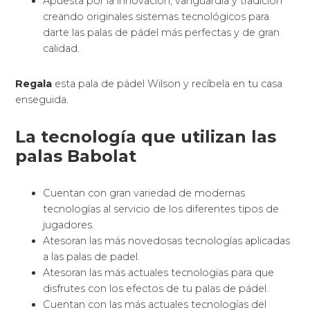
Apuesta por la innovación, vanguardia y tradición
creando originales sistemas tecnológicos para
darte las palas de pádel más perfectas y de gran
calidad.
Regala
esta pala de pádel Wilson y recíbela en tu casa
enseguida.
La tecnología que utilizan las
palas Babolat
Cuentan con gran variedad de modernas
tecnologías al servicio de los diferentes tipos de
jugadores.
Atesoran las más novedosas tecnologías aplicadas
a las palas de padel.
Atesoran las más actuales tecnologías para que
disfrutes con los efectos de tu palas de pádel.
Cuentan con las más actuales tecnologías del