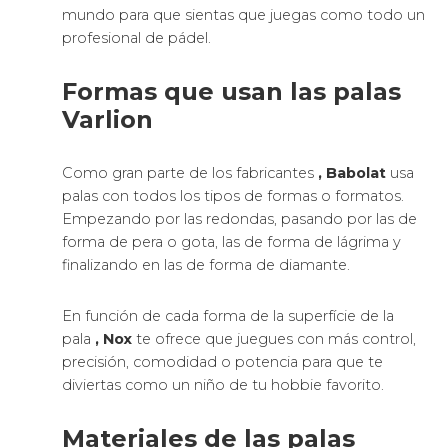
mundo para que sientas que juegas como todo un
profesional de pádel.
Formas que usan las palas
Varlion
Como gran parte de los fabricantes
, Babolat
usa
palas con todos los tipos de formas o formatos.
Empezando por las redondas, pasando por las de
forma de pera o gota, las de forma de lágrima y
finalizando en las de forma de diamante.
En función de cada forma de la superfície de la
pala
, Nox
te ofrece que juegues con más control,
precisión, comodidad o potencia para que te
diviertas como un niño de tu hobbie favorito.
Materiales de las palas