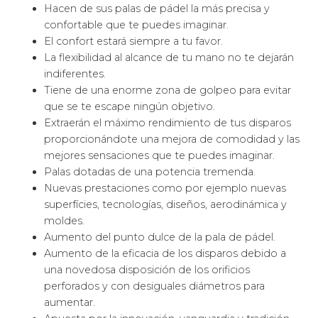
Hacen de sus palas de pádel la más precisa y
confortable que te puedes imaginar.
El confort estará siempre a tu favor.
La flexibilidad al alcance de tu mano no te dejarán
indiferentes.
Tiene de una enorme zona de golpeo para evitar
que se te escape ningún objetivo.
Extraerán el máximo rendimiento de tus disparos
proporcionándote una mejora de comodidad y las
mejores sensaciones que te puedes imaginar.
Palas dotadas de una potencia tremenda.
Nuevas prestaciones como por ejemplo nuevas
superfícies, tecnologías, diseños, aerodinámica y
moldes.
Aumento del punto dulce de la pala de pádel.
Aumento de la eficacia de los disparos debido a
una novedosa disposición de los orificios
perforados y con desiguales diámetros para
aumentar.