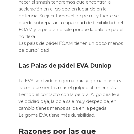
hacer el smash tendremos que encontrar la
aceleración en el golpeo en lugar de en la
potencia. Si ejecutamos el golpe muy fuerte se
puede sobrepasar la capacidad de flexibilidad del
FOAM y la pelota no sale porque la pala de pádel
no flexa.
Las palas de pádel FOAM tienen un poco menos
de durabilidad.
Las Palas de pádel EVA Dunlop
La EVA se divide en goma dura y goma blanda y
hacen que sientas más el golpeo al tener más
tiempo el contacto con la pelota. Al golpearle a
velocidad baja, la bola sale muy despedida, en
cambio tienes menos salida en la pegada.
La goma EVA tiene más durabilidad.
Razones por las que