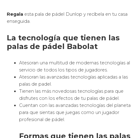
Regala
esta pala de pádel Dunlop y recíbela en tu casa
enseguida.
La tecnología que tienen las
palas de pádel Babolat
Atesoran una multitud de modernas tecnologías al
servicio de todos los tipos de jugadores.
Atesoran las avanzadas tecnologías aplicadas a las
palas de padel.
Tienen las más novedosas tecnologías para que
disfrutes con los efectos de tu palas de pádel.
Cuentan con las avanzadas tecnologías del planeta
para que sientas que juegas como un jugador
profesional de pádel.
Formas que tienen las palas