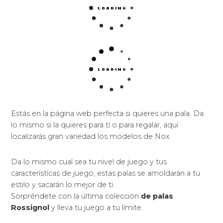
Estás en la página web perfecta si quieres una pala. Da
lo mismo si la quieres para tí o para regalar, aquí
localizarás gran variedad los modelos de Nox.
Da lo mismo cual sea tu nivel de juego y tus
características de juego, estas palas se amoldarán a tu
estilo y sacarán lo mejor de ti.
Sorpréndete con la última colección
de palas
Rossignol
y lleva tu juego a tu límite.