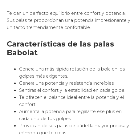
Te dan un perfecto equilibrio entre confort y potencia.
Sus palas te proporcionan una potencia impresionante y
un tacto tremendamente confortable.
Características de las palas
Babolat
Genera una más rápida rotación de la bola en los
golpes más exigentes.
Genera una potencia y resistencia increíbles.
Sentirás el confort y la estabilidad en cada golpe.
Te ofrecen el balance ideal entre la potencia y el
confort.
Aumenta la potencia para regalarte ese plus en
cada uno de tus golpes.
Provocan de sus palas de pádel la mayor precisa y
cómoda que te creas.