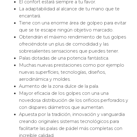
El confort estará siempre a tu favor.
La adaptabilidad al alcance de tu mano que te
encantará.
Tiene con una enorme área de golpeo para evitar
que se te escape ningún objetivo marcado.
Obtendrán el máximo rendimiento de tus golpes
ofreciéndote un plus de comodidad y las
sobresalientes sensaciones que puedes tener.
Palas dotadas de una potencia fantástica.
Muchas nuevas prestaciones como por ejemplo
nuevas superfícies, tecnologías, diseños,
aerodinámica y moldes.
Aumento de la zona dulce de la pala.
Mayor eficacia de los golpes con una una
novedosa distribución de los orificios perforados y
con dispares diámetros que aumentan.
Apuesta por la tradición, innovación y vanguardia
creando originales sistemas tecnológicos para
facilitarte las palas de pádel más completas con
increíble calidad.