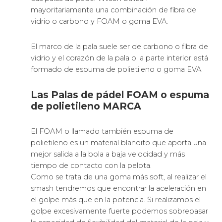
mayoritariamente una combinación de fibra de
vidrio o carbono y FOAM o goma EVA.
El marco de la pala suele ser de carbono o fibra de
vidrio y el corazón de la pala o la parte interior está
formado de espuma de polietileno o goma EVA.
Las Palas de pádel FOAM o espuma
de polietileno MARCA
El FOAM o llamado también espuma de
polietileno es un material blandito que aporta una
mejor salida a la bola a baja velocidad y más
tiempo de contacto con la pelota.
Como se trata de una goma más soft, al realizar el
smash tendremos que encontrar la aceleración en
el golpe más que en la potencia. Si realizamos el
golpe excesivamente fuerte podemos sobrepasar