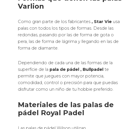
Varlion
Como gran parte de los fabricantes
, Star Vie
usa
palas con todos los tipos de formas. Desde las
redondas, pasando por las de forma de gota o
pera, las de forma de lágrima y llegando en las de
forma de diamante.
Dependiendo de cada una de las formas de la
superfície de la
pala de pádel
, Bullpadel
te
permite que juegues con mayor potencia,
comodidad, control o precisión para que puedas
disfrutar como un niño de tu hobbie preferido.
Materiales de las palas de
pádel Royal Padel
Las palas de pádel Wilson utilizan