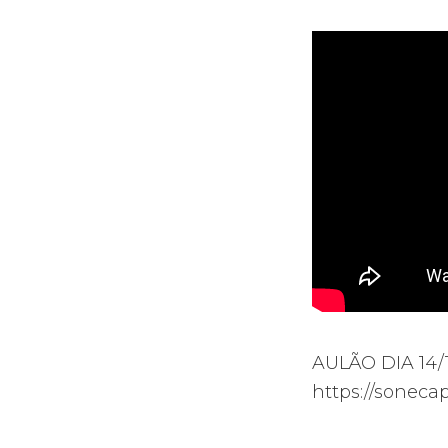
AULÃO DIA 14/12
https://sonec