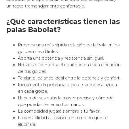
un tacto tremendamente confortable.
¿Qué características tienen las
palas Babolat?
Provoca una más rápida rotación de la bola en los
golpes más difíciles.
Aporta una potencia y resistencia sin igual.
Notarás el confort y el equilibrio en cada ejecución
de tus golpes.
Te dan el balance ideal entre la potencia y confort.
Incrementa la potencia para ofrecerte esa ayuda
en cada golpe.
Hacen de sus palas la mayor precisa y cómoda
que puedas tener en tus manos.
La comodidad jugará siempre a tu favor.
La versatilidad al alcance de tu mano que te
alucinará.