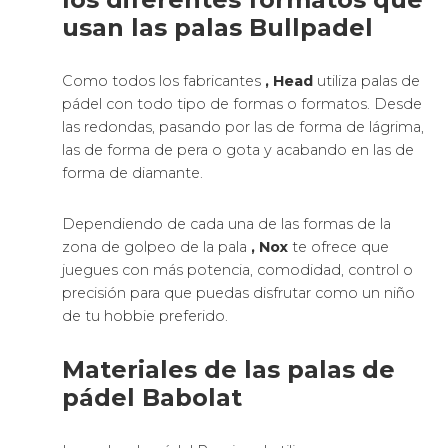
usan las palas Bullpadel
Como todos los fabricantes
, Head
utiliza palas de
pádel con todo tipo de formas o formatos. Desde
las redondas, pasando por las de forma de lágrima,
las de forma de pera o gota y acabando en las de
forma de diamante.
Dependiendo de cada una de las formas de la
zona de golpeo de la pala
, Nox
te ofrece que
juegues con más potencia, comodidad, control o
precisión para que puedas disfrutar como un niño
de tu hobbie preferido.
Materiales de las palas de
pádel Babolat