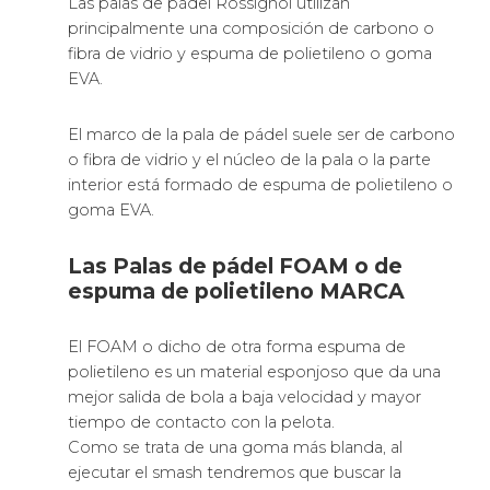
Las palas de pádel Rossignol utilizan
principalmente una composición de carbono o
fibra de vidrio y espuma de polietileno o goma
EVA.
El marco de la pala de pádel suele ser de carbono
o fibra de vidrio y el núcleo de la pala o la parte
interior está formado de espuma de polietileno o
goma EVA.
Las Palas de pádel FOAM o de
espuma de polietileno MARCA
El FOAM o dicho de otra forma espuma de
polietileno es un material esponjoso que da una
mejor salida de bola a baja velocidad y mayor
tiempo de contacto con la pelota.
Como se trata de una goma más blanda, al
ejecutar el smash tendremos que buscar la