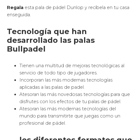
Regala
esta pala de pádel Dunlop y recíbela en tu casa
enseguida.
Tecnología que han
desarrollado las palas
Bullpadel
Tienen una multitud de mejoras tecnológicas al
servicio de todo tipo de jugadores.
Incorporan las más modernas tecnologías
aplicadas a las palas de padel.
Atesoran las más novedosas tecnologías para que
disfrutes con los efectos de tu palas de pádel.
Atesoran las más modernas tecnologías del
mundo para transmitirte que juegas como un
profesional de pádel.
los diferentes formatos que