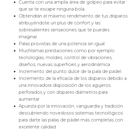
Cuenta con una amplia área de golpeo para evitar
que se te escape ninguna bola.
Obtendrán el máximo rendimiento de tus disparos
atribuyéndote un plus de confort y las
sobresalientes sensaciones que te puedes
imaginar.
Palas provistas de una potencia sin igual.
Muchísimas prestaciones como por ejemplo
tecnologías, moldes, control de vibraciones,
diseños, nuevas superficies y aerodinámica.
Incremento del punto dulce de la pala de pádel.
Incremento de la eficacia de los disparos debido a
una innovadora disposición de los agujeros
perforados y con dispares diámetros para
aumentar.
Apuesta por la innovación, vanguardia y tradición
descubriendo novedosos sistemas tecnológicos
para darte las palas de pádel más completas con
excelente calidad.