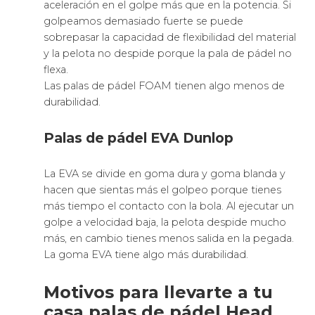
aceleración en el golpe más que en la potencia. Si
golpeamos demasiado fuerte se puede
sobrepasar la capacidad de flexibilidad del material
y la pelota no despide porque la pala de pádel no
flexa.
Las palas de pádel FOAM tienen algo menos de
durabilidad.
Palas de pádel EVA Dunlop
La EVA se divide en goma dura y goma blanda y
hacen que sientas más el golpeo porque tienes
más tiempo el contacto con la bola. Al ejecutar un
golpe a velocidad baja, la pelota despide mucho
más, en cambio tienes menos salida en la pegada.
La goma EVA tiene algo más durabilidad.
Motivos para llevarte a tu
casa palas de pádel Head