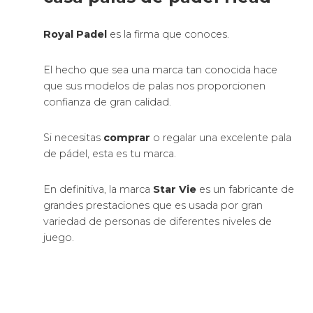
Royal Padel
es la firma que conoces.
El hecho que sea una marca tan conocida hace
que sus modelos de palas nos proporcionen
confianza de gran calidad.
Si necesitas
comprar
o regalar una excelente pala
de pádel, esta es tu marca.
En definitiva, la marca
Star Vie
es un fabricante de
grandes prestaciones que es usada por gran
variedad de personas de diferentes niveles de
juego.