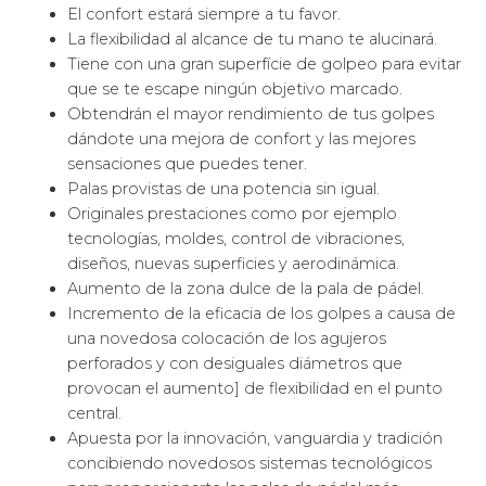
El confort estará siempre a tu favor.
La flexibilidad al alcance de tu mano te alucinará.
Tiene con una gran superfície de golpeo para evitar
que se te escape ningún objetivo marcado.
Obtendrán el mayor rendimiento de tus golpes
dándote una mejora de confort y las mejores
sensaciones que puedes tener.
Palas provistas de una potencia sin igual.
Originales prestaciones como por ejemplo
tecnologías, moldes, control de vibraciones,
diseños, nuevas superficies y aerodinámica.
Aumento de la zona dulce de la pala de pádel.
Incremento de la eficacia de los golpes a causa de
una novedosa colocación de los agujeros
perforados y con desiguales diámetros que
provocan el aumento] de flexibilidad en el punto
central.
Apuesta por la innovación, vanguardia y tradición
concibiendo novedosos sistemas tecnológicos