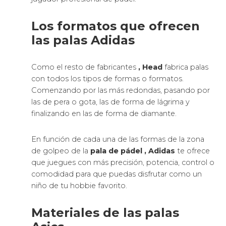
Los formatos que ofrecen
las palas Adidas
Como el resto de fabricantes
, Head
fabrica palas
con todos los tipos de formas o formatos.
Comenzando por las más redondas, pasando por
las de pera o gota, las de forma de lágrima y
finalizando en las de forma de diamante.
En función de cada una de las formas de la zona
de golpeo de la
pala de pádel
, Adidas
te ofrece
que juegues con más precisión, potencia, control o
comodidad para que puedas disfrutar como un
niño de tu hobbie favorito.
Materiales de las palas