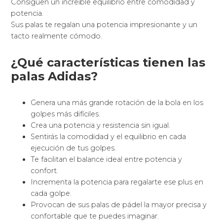
Consiguen un increíble equilibrio entre comodidad y
potencia.
Sus palas te regalan una potencia impresionante y un
tacto realmente cómodo.
¿Qué características tienen las
palas Adidas?
Genera una más grande rotación de la bola en los
golpes más difíciles.
Crea una potencia y resistencia sin igual.
Sentirás la comodidad y el equilibrio en cada
ejecución de tus golpes.
Te facilitan el balance ideal entre potencia y
confort.
Incrementa la potencia para regalarte ese plus en
cada golpe.
Provocan de sus palas de pádel la mayor precisa y
confortable que te puedes imaginar.