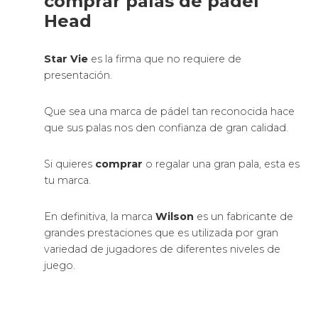
comprar palas de pádel
Head
Star Vie
es la firma que no requiere de
presentación.
Que sea una marca de pádel tan reconocida hace
que sus palas nos den confianza de gran calidad.
Si quieres
comprar
o regalar una gran pala, esta es
tu marca.
En definitiva, la marca
Wilson
es un fabricante de
grandes prestaciones que es utilizada por gran
variedad de jugadores de diferentes niveles de
juego.