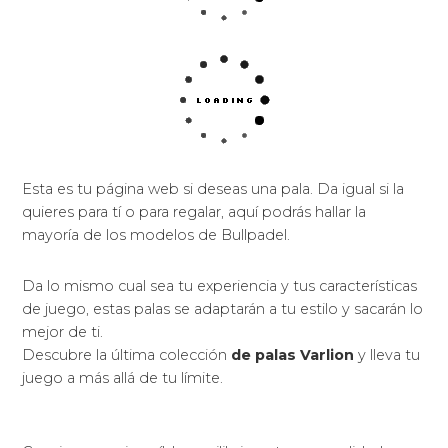
Esta es tu página web si deseas una pala. Da igual si la
quieres para tí o para regalar, aquí podrás hallar la
mayoría de los modelos de Bullpadel.
Da lo mismo cual sea tu experiencia y tus características
de juego, estas palas se adaptarán a tu estilo y sacarán lo
mejor de ti.
Descubre la última colección
de palas Varlion
y lleva tu
juego a más allá de tu límite.