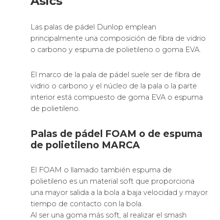
Asics
Las palas de pádel Dunlop emplean
principalmente una composición de fibra de vidrio
o carbono y espuma de polietileno o goma EVA.
El marco de la pala de pádel suele ser de fibra de
vidrio o carbono y el núcleo de la pala o la parte
interior está compuesto de goma EVA o espuma
de polietileno.
Palas de pádel FOAM o de espuma
de polietileno MARCA
El FOAM o llamado también espuma de
polietileno es un material soft que proporciona
una mayor salida a la bola a baja velocidad y mayor
tiempo de contacto con la bola.
Al ser una goma más soft, al realizar el smash