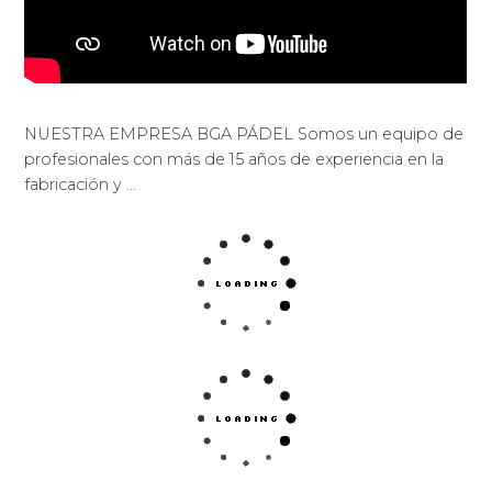
NUESTRA EMPRESA BGA PÁDEL Somos un equipo de
profesionales con más de 15 años de experiencia en la
fabricación y …