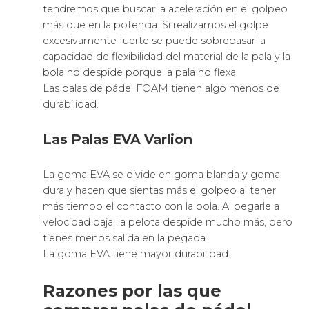
tendremos que buscar la aceleración en el golpeo
más que en la potencia. Si realizamos el golpe
excesivamente fuerte se puede sobrepasar la
capacidad de flexibilidad del material de la pala y la
bola no despide porque la pala no flexa.
Las palas de pádel FOAM tienen algo menos de
durabilidad.
Las Palas EVA Varlion
La goma EVA se divide en goma blanda y goma
dura y hacen que sientas más el golpeo al tener
más tiempo el contacto con la bola. Al pegarle a
velocidad baja, la pelota despide mucho más, pero
tienes menos salida en la pegada.
La goma EVA tiene mayor durabilidad.
Razones por las que