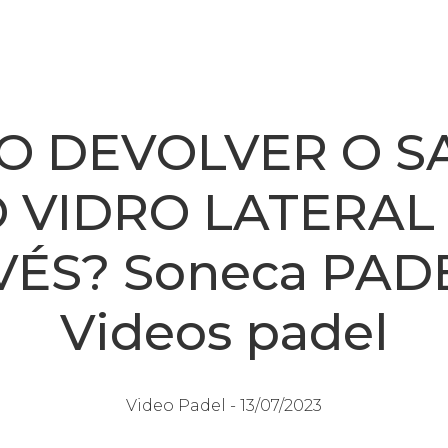
O DEVOLVER O S
 VIDRO LATERAL
VÉS? Soneca PADE
Videos padel
Video Padel -
13/07/2023