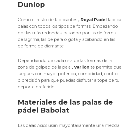
Dunlop
Como el resto de fabricantes
, Royal Padel
fabrica
palas con todos los tipos de formas. Empezando
por las más redondas, pasando por las de forma
de lágrima, las de pera o gota y acabando en las
de forma de diamante.
Dependiendo de cada una de las formas de la
zona de golpeo de la pala
, Varlion
te permite que
juegues con mayor potencia, comodidad, control
o precisión para que puedas disfrutar a tope de tu
deporte preferido.
Materiales de las palas de
pádel Babolat
Las palas Asics usan mayoritariamente una mezcla