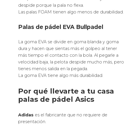
despide porque la pala no flexa.
Las palas FOAM tienen algo menos de durabilidad.
Palas de pádel EVA Bullpadel
La goma EVA se divide en goma blanda y goma
dura y hacen que sientas más el golpeo al tener
más tiempo el contacto con la bola. Al pegarle a
velocidad baja, la pelota despide mucho más, pero
tienes menos salida en la pegada.
La goma EVA tiene algo más durabilidad.
Por qué llevarte a tu casa
palas de pádel Asics
Adidas
es el fabricante que no requiere de
presentación.