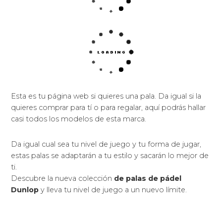
Esta es tu página web si quieres una pala. Da igual si la
quieres comprar para tí o para regalar, aquí podrás hallar
casi todos los modelos de esta marca.
Da igual cual sea tu nivel de juego y tu forma de jugar,
estas palas se adaptarán a tu estilo y sacarán lo mejor de
ti.
Descubre la nueva colección
de palas de pádel
Dunlop
y lleva tu nivel de juego a un nuevo límite.