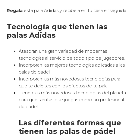
Regala
esta pala Adidas y recíbela en tu casa enseguida.
Tecnología que tienen las
palas Adidas
Atesoran una gran variedad de modernas
tecnologías al servicio de todo tipo de jugadores.
Incorporan las mejores tecnologías aplicadas a las
palas de padel.
Incorporan las más novedosas tecnologías para
que te deleites con los efectos de tu pala.
Tienen las más novedosas tecnologías del planeta
para que sientas que juegas como un profesional
de pádel.
Las diferentes formas que
tienen las palas de pádel