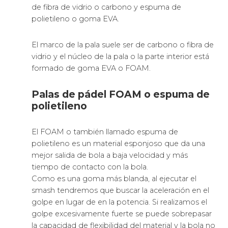
de fibra de vidrio o carbono y espuma de
polietileno o goma EVA.
El marco de la pala suele ser de carbono o fibra de
vidrio y el núcleo de la pala o la parte interior está
formado de goma EVA o FOAM.
Palas de pádel FOAM o espuma de
polietileno
El FOAM o también llamado espuma de
polietileno es un material esponjoso que da una
mejor salida de bola a baja velocidad y más
tiempo de contacto con la bola.
Como es una goma más blanda, al ejecutar el
smash tendremos que buscar la aceleración en el
golpe en lugar de en la potencia. Si realizamos el
golpe excesivamente fuerte se puede sobrepasar
la capacidad de flexibilidad del material y la bola no