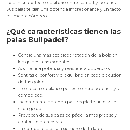
Te dan un perfecto equilibrio entre confort y potencia.
Sus palas te dan una potencia impresionante y un tacto
realmente cómodo.
¿Qué características tienen las
palas Bullpadel?
Genera una más acelerada rotación de la bola en
los golpes más exigentes.
Aporta una potencia y resistencia poderosas.
Sentirás el confort y el equilibrio en cada ejecución
de tus golpes.
Te ofrecen el balance perfecto entre potencia y la
comodidad.
Incrementa la potencia para regalarte un plus en
cada golpe.
Provocan de sus palas de pádel la más precisa y
confortable jamás vista.
La comodidad estará siempre de tu lado.