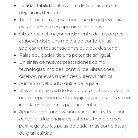
La adaptabilidad al alcance de tu mano no te
dejarán indiferentes.
Tiene con una amplia superfície de golpeo para
evitar que se te escape ningún objetivo.
Obtendrán el mayor rendimiento de tus golpes
atribuyéndote una mejora de confort y las
sobresalientes sensaciones que puedes tener.
Palas equipadas de una potencia sin igual.
Un sinfín de nuevas prestaciones como
tecnologías, moldes, control de vibraciones,
diseños, nuevas superficies y aerodinámica.
Aumento del punto dulce de la pala.
Mayor efectividad de los golpes motivado de una
nueva repartición de los agujeros perforados y con
iregulares diámetros para aumentar.
Apuesta por la innovación, vanguardia y tradición
dando a la luz originales sistemas tecnológicos
para regalarte las palas de pádel más completas y
de gran calidad.