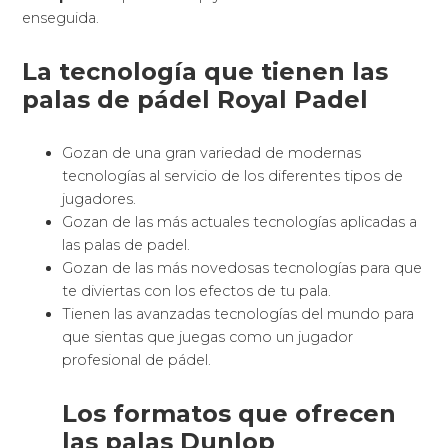
enseguida.
La tecnología que tienen las
palas de pádel Royal Padel
Gozan de una gran variedad de modernas
tecnologías al servicio de los diferentes tipos de
jugadores.
Gozan de las más actuales tecnologías aplicadas a
las palas de padel.
Gozan de las más novedosas tecnologías para que
te diviertas con los efectos de tu pala.
Tienen las avanzadas tecnologías del mundo para
que sientas que juegas como un jugador
profesional de pádel.
Los formatos que ofrecen
las palas Dunlop