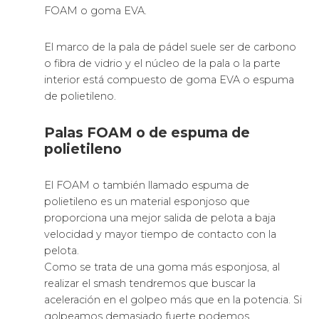
FOAM o goma EVA.
El marco de la pala de pádel suele ser de carbono
o fibra de vidrio y el núcleo de la pala o la parte
interior está compuesto de goma EVA o espuma
de polietileno.
Palas FOAM o de espuma de
polietileno
El FOAM o también llamado espuma de
polietileno es un material esponjoso que
proporciona una mejor salida de pelota a baja
velocidad y mayor tiempo de contacto con la
pelota.
Como se trata de una goma más esponjosa, al
realizar el smash tendremos que buscar la
aceleración en el golpeo más que en la potencia. Si
golpeamos demasiado fuerte podemos