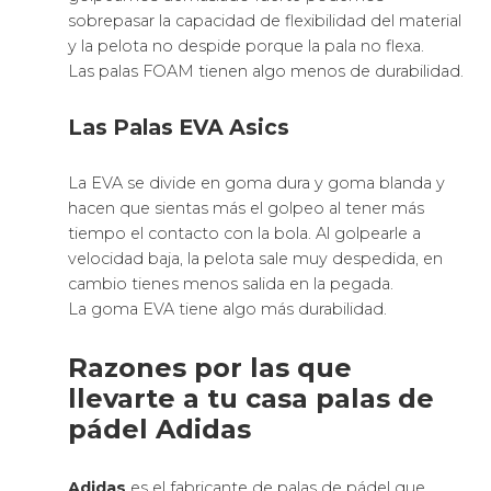
sobrepasar la capacidad de flexibilidad del material
y la pelota no despide porque la pala no flexa.
Las palas FOAM tienen algo menos de durabilidad.
Las Palas EVA Asics
La EVA se divide en goma dura y goma blanda y
hacen que sientas más el golpeo al tener más
tiempo el contacto con la bola. Al golpearle a
velocidad baja, la pelota sale muy despedida, en
cambio tienes menos salida en la pegada.
La goma EVA tiene algo más durabilidad.
Razones por las que
llevarte a tu casa palas de
pádel Adidas
Adidas
es el fabricante de palas de pádel que