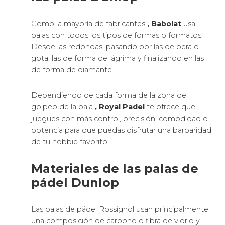
Como la mayoría de fabricantes
, Babolat
usa
palas con todos los tipos de formas o formatos.
Desde las redondas, pasando por las de pera o
gota, las de forma de lágrima y finalizando en las
de forma de diamante.
Dependiendo de cada forma de la zona de
golpeo de la pala
, Royal Padel
te ofrece que
juegues con más control, precisión, comodidad o
potencia para que puedas disfrutar una barbaridad
de tu hobbie favorito.
Materiales de las palas de
pádel Dunlop
Las palas de pádel Rossignol usan principalmente
una composición de carbono o fibra de vidrio y