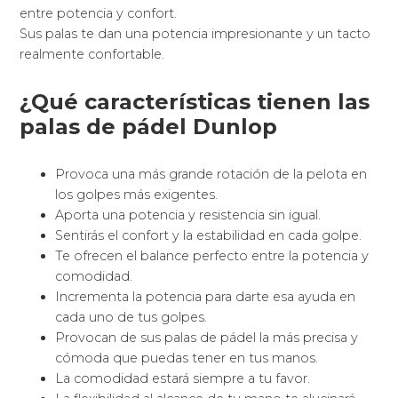
entre potencia y confort.
Sus palas te dan una potencia impresionante y un tacto
realmente confortable.
¿Qué características tienen las
palas de pádel Dunlop
Provoca una más grande rotación de la pelota en
los golpes más exigentes.
Aporta una potencia y resistencia sin igual.
Sentirás el confort y la estabilidad en cada golpe.
Te ofrecen el balance perfecto entre la potencia y
comodidad.
Incrementa la potencia para darte esa ayuda en
cada uno de tus golpes.
Provocan de sus palas de pádel la más precisa y
cómoda que puedas tener en tus manos.
La comodidad estará siempre a tu favor.