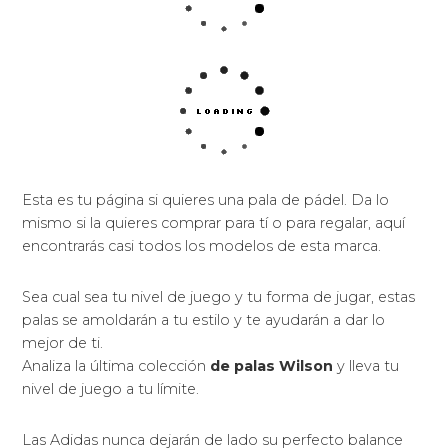
Esta es tu página si quieres una pala de pádel. Da lo
mismo si la quieres comprar para tí o para regalar, aquí
encontrarás casi todos los modelos de esta marca.
Sea cual sea tu nivel de juego y tu forma de jugar, estas
palas se amoldarán a tu estilo y te ayudarán a dar lo
mejor de ti.
Analiza la última colección
de palas Wilson
y lleva tu
nivel de juego a tu límite.
Las Adidas nunca dejarán de lado su perfecto balance