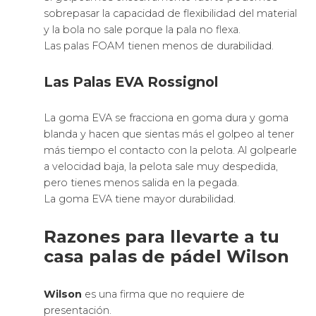
sobrepasar la capacidad de flexibilidad del material
y la bola no sale porque la pala no flexa.
Las palas FOAM tienen menos de durabilidad.
Las Palas EVA Rossignol
La goma EVA se fracciona en goma dura y goma
blanda y hacen que sientas más el golpeo al tener
más tiempo el contacto con la pelota. Al golpearle
a velocidad baja, la pelota sale muy despedida,
pero tienes menos salida en la pegada.
La goma EVA tiene mayor durabilidad.
Razones para llevarte a tu
casa palas de pádel Wilson
Wilson
es una firma que no requiere de
presentación.