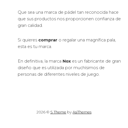
Que sea una marca de pádel tan reconocida hace
que sus productos nos proporcionen confianza de
gran calidad.
Si quieres
comprar
o regalar una magnífica pala,
esta es tu marca.
En definitiva, la marca
Nox
es un fabricante de gran
diseño que es utilizada por muchísimos de
personas de diferentes niveles de juego.
2026 ©
S Theme
by
AsiThemes