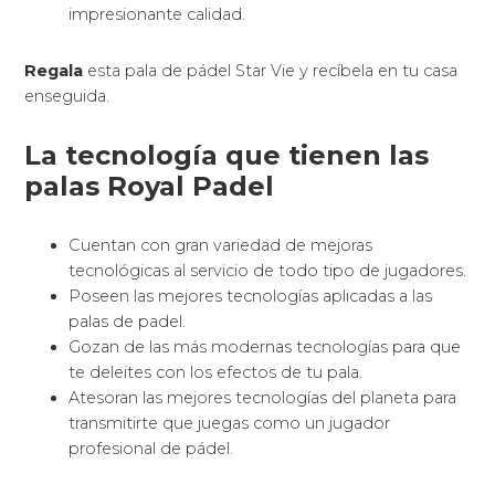
impresionante calidad.
Regala
esta pala de pádel Star Vie y recíbela en tu casa
enseguida.
La tecnología que tienen las
palas Royal Padel
Cuentan con gran variedad de mejoras
tecnológicas al servicio de todo tipo de jugadores.
Poseen las mejores tecnologías aplicadas a las
palas de padel.
Gozan de las más modernas tecnologías para que
te deleites con los efectos de tu pala.
Atesoran las mejores tecnologías del planeta para
transmitirte que juegas como un jugador
profesional de pádel.