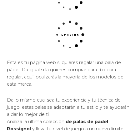
Esta es tu página web si quieres regalar una pala de
pádel. Da igual si la quieres comprar para tí o para
regalar, aquí localizarás la mayoría de los modelos de
esta marca.
Da lo mismo cual sea tu experiencia y tu técnica de
juego, estas palas se adaptarán a tu estilo y te ayudarán
a dar lo mejor de ti.
Analiza la última colección
de palas de pádel
Rossignol
y lleva tu nivel de juego a un nuevo límite.