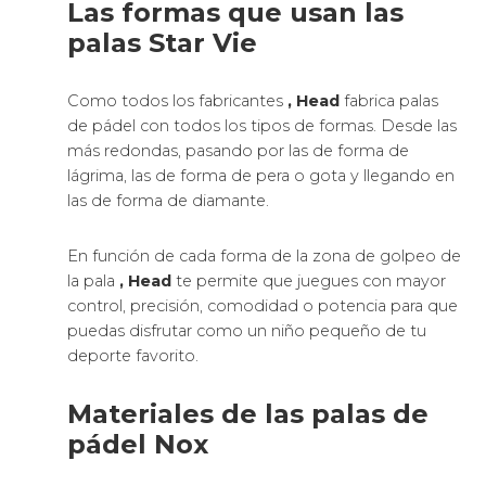
Las formas que usan las
palas Star Vie
Como todos los fabricantes
, Head
fabrica palas
de pádel con todos los tipos de formas. Desde las
más redondas, pasando por las de forma de
lágrima, las de forma de pera o gota y llegando en
las de forma de diamante.
En función de cada forma de la zona de golpeo de
la pala
, Head
te permite que juegues con mayor
control, precisión, comodidad o potencia para que
puedas disfrutar como un niño pequeño de tu
deporte favorito.
Materiales de las palas de
pádel Nox