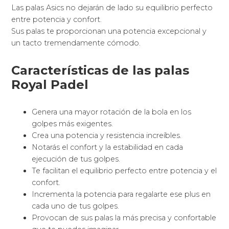
Las palas Asics no dejarán de lado su equilibrio perfecto
entre potencia y confort.
Sus palas te proporcionan una potencia excepcional y
un tacto tremendamente cómodo.
Características de las palas
Royal Padel
Genera una mayor rotación de la bola en los
golpes más exigentes.
Crea una potencia y resistencia increíbles.
Notarás el confort y la estabilidad en cada
ejecución de tus golpes.
Te facilitan el equilibrio perfecto entre potencia y el
confort.
Incrementa la potencia para regalarte ese plus en
cada uno de tus golpes.
Provocan de sus palas la más precisa y confortable