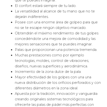
que te puedes imaginar.
El confort estará siempre de tu lado.
La versatilidad al alcance de tu mano que no te
dejarán indiferentes.
Posee con una enorme área de golpeo para que
no se te escape ningún objetivo marcado.
Obtendrán el máximo rendimiento de tus golpes
concediéndote una mejora de comodidad y las
mejores sensaciones que te puedes imaginar.
Palas que proporcionan una potencia tremenda.
Muchas prestaciones como por ejemplo
tecnologías, moldes, control de vibraciones,
diseños, nuevas superficies y aerodinámica.
Incremento de la zona dulce de la pala.
Mayor efectividad de los golpes con una una
nueva distribución de los orificios perforados y con
diferentes diámetros en la zona ideal.
Apuesta por la tradición, innovación y vanguardia
creando originales sistemas tecnológicos para
ofrecerte las palas de pádel más perfectas con