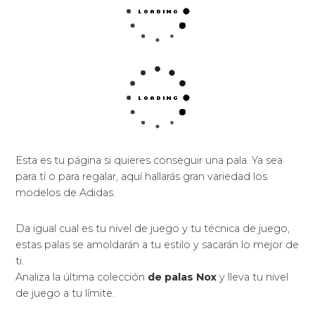
Esta es tu página si quieres conseguir una pala. Ya sea
para tí o para regalar, aquí hallarás gran variedad los
modelos de Adidas.
Da igual cual es tu nivel de juego y tu técnica de juego,
estas palas se amoldarán a tu estilo y sacarán lo mejor de
ti.
Analiza la última colección
de palas Nox
y lleva tu nivel
de juego a tu límite.