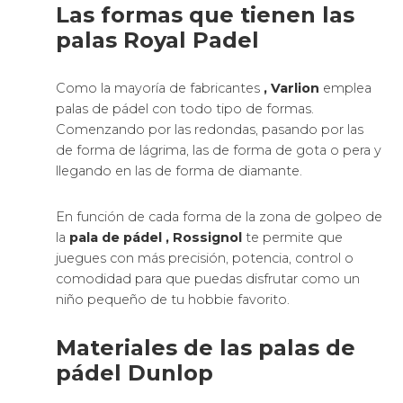
Las formas que tienen las
palas Royal Padel
Como la mayoría de fabricantes
, Varlion
emplea
palas de pádel con todo tipo de formas.
Comenzando por las redondas, pasando por las
de forma de lágrima, las de forma de gota o pera y
llegando en las de forma de diamante.
En función de cada forma de la zona de golpeo de
la
pala de pádel
, Rossignol
te permite que
juegues con más precisión, potencia, control o
comodidad para que puedas disfrutar como un
niño pequeño de tu hobbie favorito.
Materiales de las palas de
pádel Dunlop