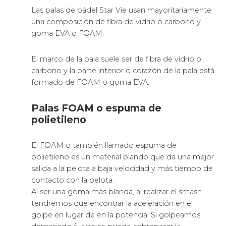
Las palas de pádel Star Vie usan mayoritariamente
una composición de fibra de vidrio o carbono y
goma EVA o FOAM.
El marco de la pala suele ser de fibra de vidrio o
carbono y la parte interior o corazón de la pala está
formado de FOAM o goma EVA.
Palas FOAM o espuma de
polietileno
El FOAM o también llamado espuma de
polietileno es un material blando que da una mejor
salida a la pelota a baja velocidad y más tiempo de
contacto con la pelota.
Al ser una goma más blanda, al realizar el smash
tendremos que encontrar la aceleración en el
golpe en lugar de en la potencia. Si golpeamos