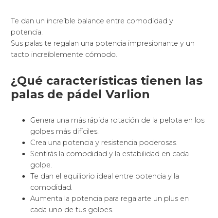
Te dan un increíble balance entre comodidad y
potencia.
Sus palas te regalan una potencia impresionante y un
tacto increíblemente cómodo.
¿Qué características tienen las
palas de pádel Varlion
Genera una más rápida rotación de la pelota en los
golpes más difíciles.
Crea una potencia y resistencia poderosas.
Sentirás la comodidad y la estabilidad en cada
golpe.
Te dan el equilibrio ideal entre potencia y la
comodidad.
Aumenta la potencia para regalarte un plus en
cada uno de tus golpes.