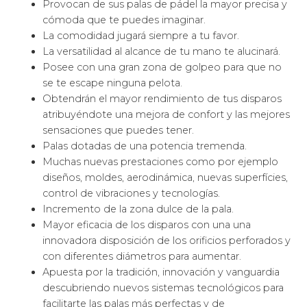
Provocan de sus palas de pádel la mayor precisa y
cómoda que te puedes imaginar.
La comodidad jugará siempre a tu favor.
La versatilidad al alcance de tu mano te alucinará.
Posee con una gran zona de golpeo para que no
se te escape ninguna pelota.
Obtendrán el mayor rendimiento de tus disparos
atribuyéndote una mejora de confort y las mejores
sensaciones que puedes tener.
Palas dotadas de una potencia tremenda.
Muchas nuevas prestaciones como por ejemplo
diseños, moldes, aerodinámica, nuevas superfícies,
control de vibraciones y tecnologías.
Incremento de la zona dulce de la pala.
Mayor eficacia de los disparos con una una
innovadora disposición de los orificios perforados y
con diferentes diámetros para aumentar.
Apuesta por la tradición, innovación y vanguardia
descubriendo nuevos sistemas tecnológicos para
facilitarte las palas más perfectas y de