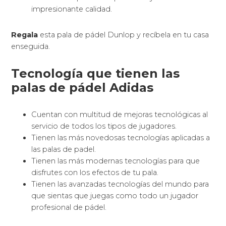
impresionante calidad.
Regala
esta pala de pádel Dunlop y recíbela en tu casa
enseguida.
Tecnología que tienen las
palas de pádel Adidas
Cuentan con multitud de mejoras tecnológicas al
servicio de todos los tipos de jugadores.
Tienen las más novedosas tecnologías aplicadas a
las palas de padel.
Tienen las más modernas tecnologías para que
disfrutes con los efectos de tu pala.
Tienen las avanzadas tecnologías del mundo para
que sientas que juegas como todo un jugador
profesional de pádel.