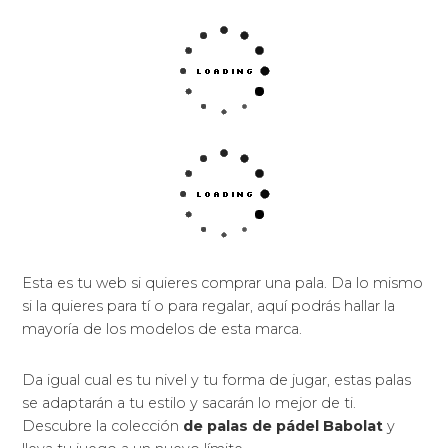
Esta es tu web si quieres comprar una pala. Da lo mismo
si la quieres para tí o para regalar, aquí podrás hallar la
mayoría de los modelos de esta marca.
Da igual cual es tu nivel y tu forma de jugar, estas palas
se adaptarán a tu estilo y sacarán lo mejor de ti.
Descubre la colección
de palas de pádel Babolat
y