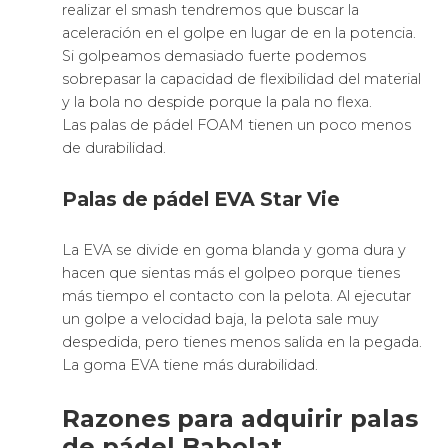
realizar el smash tendremos que buscar la
aceleración en el golpe en lugar de en la potencia.
Si golpeamos demasiado fuerte podemos
sobrepasar la capacidad de flexibilidad del material
y la bola no despide porque la pala no flexa.
Las palas de pádel FOAM tienen un poco menos
de durabilidad.
Palas de pádel EVA Star Vie
La EVA se divide en goma blanda y goma dura y
hacen que sientas más el golpeo porque tienes
más tiempo el contacto con la pelota. Al ejecutar
un golpe a velocidad baja, la pelota sale muy
despedida, pero tienes menos salida en la pegada.
La goma EVA tiene más durabilidad.
Razones para adquirir palas
de pádel Babolat