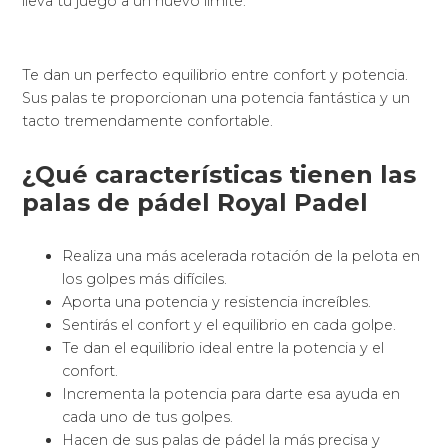
lleva tu juego a un nuevo límite.
Te dan un perfecto equilibrio entre confort y potencia.
Sus palas te proporcionan una potencia fantástica y un
tacto tremendamente confortable.
¿Qué características tienen las
palas de pádel Royal Padel
Realiza una más acelerada rotación de la pelota en
los golpes más difíciles.
Aporta una potencia y resistencia increíbles.
Sentirás el confort y el equilibrio en cada golpe.
Te dan el equilibrio ideal entre la potencia y el
confort.
Incrementa la potencia para darte esa ayuda en
cada uno de tus golpes.
Hacen de sus palas de pádel la más precisa y