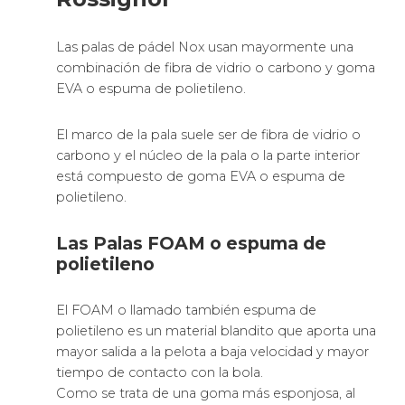
Las palas de pádel Nox usan mayormente una
combinación de fibra de vidrio o carbono y goma
EVA o espuma de polietileno.
El marco de la pala suele ser de fibra de vidrio o
carbono y el núcleo de la pala o la parte interior
está compuesto de goma EVA o espuma de
polietileno.
Las Palas FOAM o espuma de
polietileno
El FOAM o llamado también espuma de
polietileno es un material blandito que aporta una
mayor salida a la pelota a baja velocidad y mayor
tiempo de contacto con la bola.
Como se trata de una goma más esponjosa, al