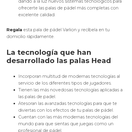
dando a la luz nuevos sistemas tecnológicos para
ofrecerte las palas de pádel más completas con
excelente calidad.
Regala
esta pala de pádel Varlion y recíbela en tu
domicilio rápidamente.
La tecnología que han
desarrollado las palas Head
Incorporan multitud de modernas tecnologías al
servicio de los diferentes tipos de jugadores.
Tienen las más novedosas tecnologías aplicadas a
las palas de padel.
Atesoran las avanzadas tecnologías para que te
diviertas con los efectos de tu palas de pádel.
Cuentan con las más modernas tecnologías del
mundo para que sientas que juegas como un
profesional de pádel.