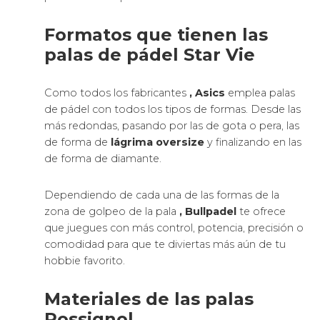
Formatos que tienen las
palas de pádel Star Vie
Como todos los fabricantes
, Asics
emplea palas
de pádel con todos los tipos de formas. Desde las
más redondas, pasando por las de gota o pera, las
de forma de
lágrima oversize
y finalizando en las
de forma de diamante.
Dependiendo de cada una de las formas de la
zona de golpeo de la pala
, Bullpadel
te ofrece
que juegues con más control, potencia, precisión o
comodidad para que te diviertas más aún de tu
hobbie favorito.
Materiales de las palas
Rossignol