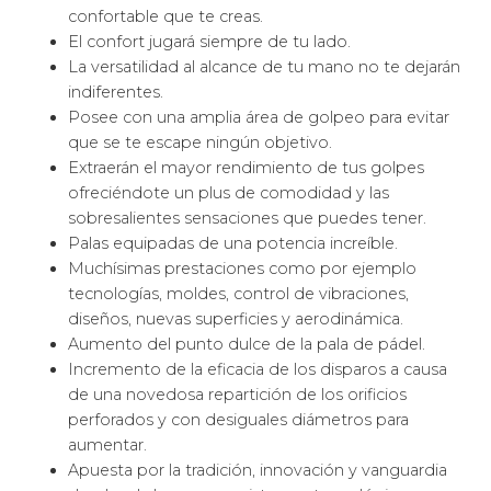
confortable que te creas.
El confort jugará siempre de tu lado.
La versatilidad al alcance de tu mano no te dejarán
indiferentes.
Posee con una amplia área de golpeo para evitar
que se te escape ningún objetivo.
Extraerán el mayor rendimiento de tus golpes
ofreciéndote un plus de comodidad y las
sobresalientes sensaciones que puedes tener.
Palas equipadas de una potencia increíble.
Muchísimas prestaciones como por ejemplo
tecnologías, moldes, control de vibraciones,
diseños, nuevas superficies y aerodinámica.
Aumento del punto dulce de la pala de pádel.
Incremento de la eficacia de los disparos a causa
de una novedosa repartición de los orificios
perforados y con desiguales diámetros para
aumentar.
Apuesta por la tradición, innovación y vanguardia