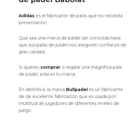
Adidas
es el fabricante de palas que no necesita
presentación.
Que sea una marca de pádel tan conocida hace
que sus palas de pádel nos aseguren confianza de
gran calidad.
Si quieres
comprar
o regalar una magnífica pala
de pádel, esta es tu marca.
En definitiva, la marca
Bullpadel
es un fabricante
de de excelente fabricación que es usada por
multitud de jugadores de diferentes niveles de
juego.