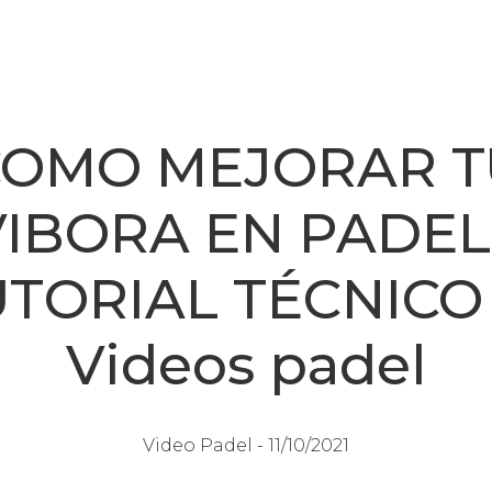
COMO MEJORAR T
VIBORA EN PADEL 
TORIAL TÉCNICO 
Videos padel
Video Padel -
11/10/2021