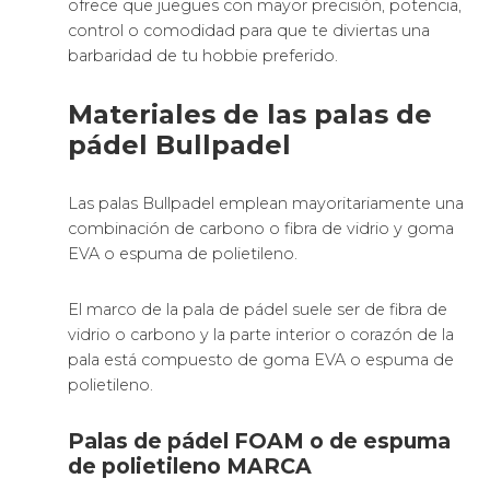
ofrece que juegues con mayor precisión, potencia,
control o comodidad para que te diviertas una
barbaridad de tu hobbie preferido.
Materiales de las palas de
pádel Bullpadel
Las palas Bullpadel emplean mayoritariamente una
combinación de carbono o fibra de vidrio y goma
EVA o espuma de polietileno.
El marco de la pala de pádel suele ser de fibra de
vidrio o carbono y la parte interior o corazón de la
pala está compuesto de goma EVA o espuma de
polietileno.
Palas de pádel FOAM o de espuma
de polietileno MARCA