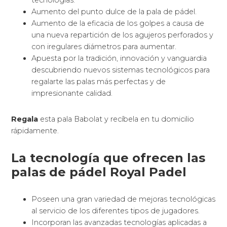
tecnologías.
Aumento del punto dulce de la pala de pádel.
Aumento de la eficacia de los golpes a causa de
una nueva repartición de los agujeros perforados y
con iregulares diámetros para aumentar.
Apuesta por la tradición, innovación y vanguardia
descubriendo nuevos sistemas tecnológicos para
regalarte las palas más perfectas y de
impresionante calidad.
Regala
esta pala Babolat y recíbela en tu domicilio
rápidamente.
La tecnología que ofrecen las
palas de pádel Royal Padel
Poseen una gran variedad de mejoras tecnológicas
al servicio de los diferentes tipos de jugadores.
Incorporan las avanzadas tecnologías aplicadas a