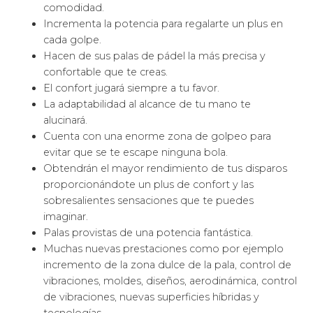
comodidad.
Incrementa la potencia para regalarte un plus en
cada golpe.
Hacen de sus palas de pádel la más precisa y
confortable que te creas.
El confort jugará siempre a tu favor.
La adaptabilidad al alcance de tu mano te
alucinará.
Cuenta con una enorme zona de golpeo para
evitar que se te escape ninguna bola.
Obtendrán el mayor rendimiento de tus disparos
proporcionándote un plus de confort y las
sobresalientes sensaciones que te puedes
imaginar.
Palas provistas de una potencia fantástica.
Muchas nuevas prestaciones como por ejemplo
incremento de la zona dulce de la pala, control de
vibraciones, moldes, diseños, aerodinámica, control
de vibraciones, nuevas superficies híbridas y