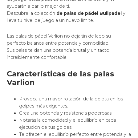
ayudarán a dar lo mejor de ti.
Descubre la colección
de palas de pádel Bullpadel
y
lleva tu nivel de juego a un nuevo límite.
Las palas de pádel Varlion no dejarán de lado su
perfecto balance entre potencia y comodidad.
Sus palas te dan una potencia brutal y un tacto
increíblemente confortable.
Características de las palas
Varlion
Provoca una mayor rotación de la pelota en los
golpes más exigentes.
Crea una potencia y resistencia poderosas.
Notarás la comodidad y el equilibrio en cada
ejecución de tus golpes.
Te ofrecen el equilibrio perfecto entre potencia y la