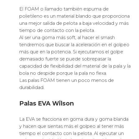
El FOAM o llamado también espuma de
polietileno es un material blando que proporciona
una mejor salida de pelota a baja velocidad y más
tiempo de contacto con la pelota.
Al ser una goma más soft, al hacer el smash
tendremos que buscar la aceleración en el golpeo
más que en la potencia. Si ejecutamos el golpe
demasiado fuerte se puede sobrepasar la
capacidad de flexibilidad del material de la pala y la
bola no despide porque la pala no flexa.
Las palas FOAM tienen un poco menos de
durabilidad.
Palas EVA Wilson
La EVA se fracciona en goma dura y goma blanda
y hacen que sientas más el golpeo al tener más
tiempo el contacto con la pelota. Al ejecutar un