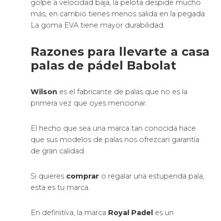
golpe a velocidad baja, la pelota despide mucho
más, en cambio tienes menos salida en la pegada.
La goma EVA tiene mayor durabilidad.
Razones para llevarte a casa
palas de pádel Babolat
Wilson
es el fabricante de palas que no es la
primera vez que oyes mencionar.
El hecho que sea una marca tan conocida hace
que sus modelos de palas nos ofrezcan garantía
de gran calidad.
Si quieres
comprar
o regalar una estupenda pala,
esta es tu marca.
En definitiva, la marca
Royal Padel
es un