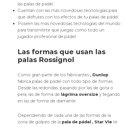
las palas de padel.
Cuentan con las más novedosas tecnologías para
que disfrutes con los efectos de tu palas de pádel.
Poseen las más novedosas tecnologías del mundo
para transmitirte que juegas como todo un
jugador profesional de pádel.
Las formas que usan las
palas Rossignol
Como gran parte de los fabricantes
, Dunlop
fabrica palas de pádel con todo tipo de formas.
Desde las redondas, pasando por las de gota o
pera, las de forma de
lágrima oversize
y llegando
en las de forma de diamante.
Dependiendo de cada una de las formas de la
zona de golpeo de la
pala de pádel
, Star Vie
te