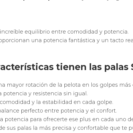
ncreíble equilibrio entre comodidad y potencia.
roporcionan una potencia fantástica y un tacto r
acterísticas tienen las palas 
a mayor rotación de la pelota en los golpes más 
 potencia y resistencia sin igual.
 comodidad y la estabilidad en cada golpe.
balance perfecto entre potencia y el confort.
 potencia para ofrecerte ese plus en cada uno de
e sus palas la más precisa y confortable que te p