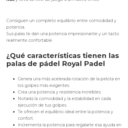
Consiguen un completo equilibrio entre comodidad y
potencia.
Sus palas te dan una potencia impresionante y un tacto
realmente confortable.
¿Qué características tienen las
palas de pádel Royal Padel
Genera una más acelerada rotación de la pelota en
los golpes más exigentes.
Crea una potencia y resistencia increíbles.
Notarás la comodidad y la estabilidad en cada
ejecución de tus golpes.
Te ofrecen el equilibrio ideal entre la potencia y
confort.
Incrementa la potencia para regalarte esa ayuda en