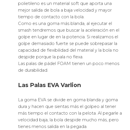
polietileno es un material soft que aporta una
mejor salida de bola a baja velocidad y mayor
tiempo de contacto con la bola.
Como es una goma más blanda, al ejecutar el
smash tendremos que buscar la aceleración en el
golpe en lugar de en la potencia. Si realizamos el
golpe demasiado fuerte se puede sobrepasar la
capacidad de flexibilidad del material y la bola no
despide porque la pala no flexa.
Las palas de pádel FOAM tienen un poco menos
de durabilidad.
Las Palas EVA Varlion
La goma EVA se divide en goma blanda y goma
dura y hacen que sientas más el golpeo al tener
más tiempo el contacto con la pelota. Al pegarle a
velocidad baja, la bola despide mucho más, pero
tienes menos salida en la pegada.