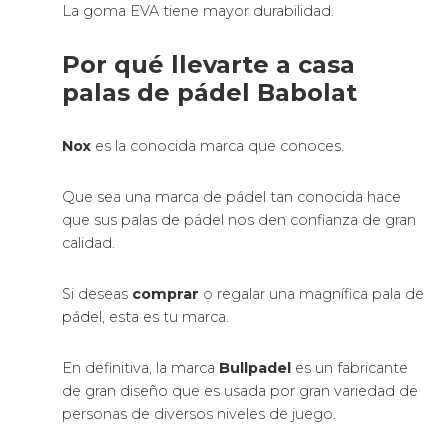
La goma EVA tiene mayor durabilidad.
Por qué llevarte a casa
palas de pádel Babolat
Nox
es la conocida marca que conoces.
Que sea una marca de pádel tan conocida hace
que sus palas de pádel nos den confianza de gran
calidad.
Si deseas
comprar
o regalar una magnífica pala de
pádel, esta es tu marca.
En definitiva, la marca
Bullpadel
es un fabricante
de gran diseño que es usada por gran variedad de
personas de diversos niveles de juego.