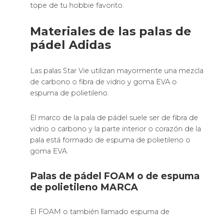
tope de tu hobbie favorito.
Materiales de las palas de
pádel Adidas
Las palas Star Vie utilizan mayormente una mezcla
de carbono o fibra de vidrio y goma EVA o
espuma de polietileno.
El marco de la pala de pádel suele ser de fibra de
vidrio o carbono y la parte interior o corazón de la
pala está formado de espuma de polietileno o
goma EVA.
Palas de pádel FOAM o de espuma
de polietileno MARCA
El FOAM o también llamado espuma de