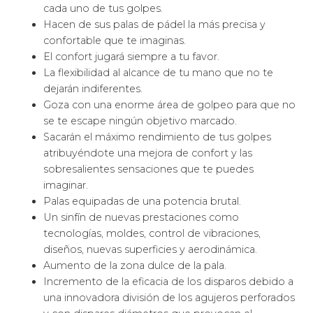
cada uno de tus golpes.
Hacen de sus palas de pádel la más precisa y
confortable que te imaginas.
El confort jugará siempre a tu favor.
La flexibilidad al alcance de tu mano que no te
dejarán indiferentes.
Goza con una enorme área de golpeo para que no
se te escape ningún objetivo marcado.
Sacarán el máximo rendimiento de tus golpes
atribuyéndote una mejora de confort y las
sobresalientes sensaciones que te puedes
imaginar.
Palas equipadas de una potencia brutal.
Un sinfín de nuevas prestaciones como
tecnologías, moldes, control de vibraciones,
diseños, nuevas superficies y aerodinámica.
Aumento de la zona dulce de la pala.
Incremento de la eficacia de los disparos debido a
una innovadora división de los agujeros perforados