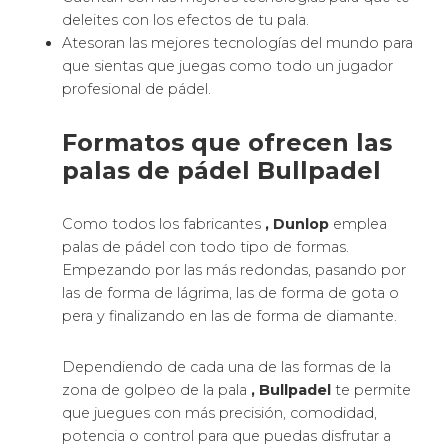
deleites con los efectos de tu pala.
Atesoran las mejores tecnologías del mundo para
que sientas que juegas como todo un jugador
profesional de pádel.
Formatos que ofrecen las
palas de pádel Bullpadel
Como todos los fabricantes
, Dunlop
emplea
palas de pádel con todo tipo de formas.
Empezando por las más redondas, pasando por
las de forma de lágrima, las de forma de gota o
pera y finalizando en las de forma de diamante.
Dependiendo de cada una de las formas de la
zona de golpeo de la pala
, Bullpadel
te permite
que juegues con más precisión, comodidad,
potencia o control para que puedas disfrutar a