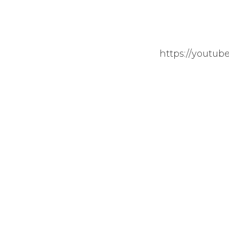
https://youtu