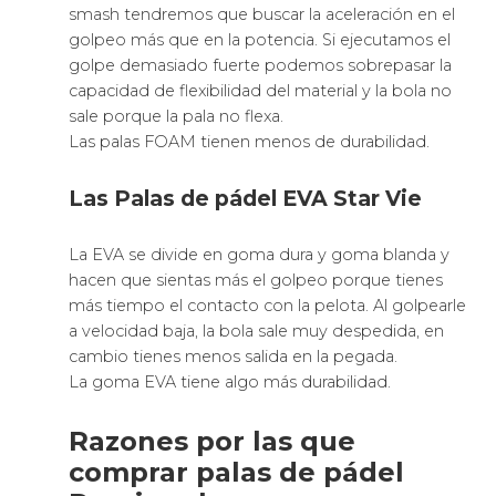
smash tendremos que buscar la aceleración en el
golpeo más que en la potencia. Si ejecutamos el
golpe demasiado fuerte podemos sobrepasar la
capacidad de flexibilidad del material y la bola no
sale porque la pala no flexa.
Las palas FOAM tienen menos de durabilidad.
Las Palas de pádel EVA Star Vie
La EVA se divide en goma dura y goma blanda y
hacen que sientas más el golpeo porque tienes
más tiempo el contacto con la pelota. Al golpearle
a velocidad baja, la bola sale muy despedida, en
cambio tienes menos salida en la pegada.
La goma EVA tiene algo más durabilidad.
Razones por las que
comprar palas de pádel