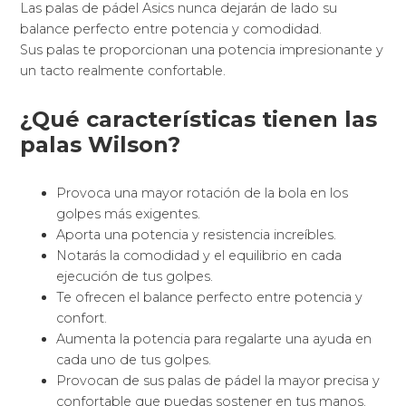
Las palas de pádel Asics nunca dejarán de lado su
balance perfecto entre potencia y comodidad.
Sus palas te proporcionan una potencia impresionante y
un tacto realmente confortable.
¿Qué características tienen las
palas Wilson?
Provoca una mayor rotación de la bola en los
golpes más exigentes.
Aporta una potencia y resistencia increíbles.
Notarás la comodidad y el equilibrio en cada
ejecución de tus golpes.
Te ofrecen el balance perfecto entre potencia y
confort.
Aumenta la potencia para regalarte una ayuda en
cada uno de tus golpes.
Provocan de sus palas de pádel la mayor precisa y
confortable que puedas sostener en tus manos.