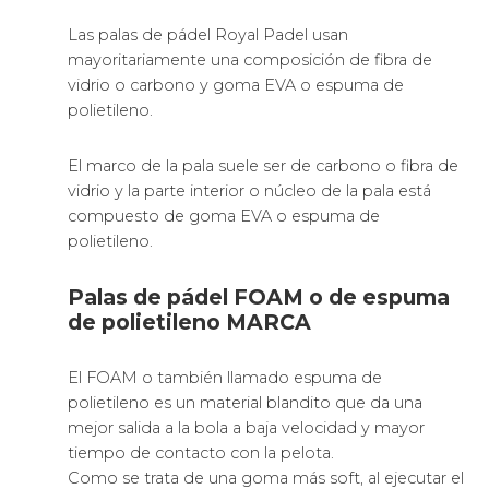
Las palas de pádel Royal Padel usan
mayoritariamente una composición de fibra de
vidrio o carbono y goma EVA o espuma de
polietileno.
El marco de la pala suele ser de carbono o fibra de
vidrio y la parte interior o núcleo de la pala está
compuesto de goma EVA o espuma de
polietileno.
Palas de pádel FOAM o de espuma
de polietileno MARCA
El FOAM o también llamado espuma de
polietileno es un material blandito que da una
mejor salida a la bola a baja velocidad y mayor
tiempo de contacto con la pelota.
Como se trata de una goma más soft, al ejecutar el