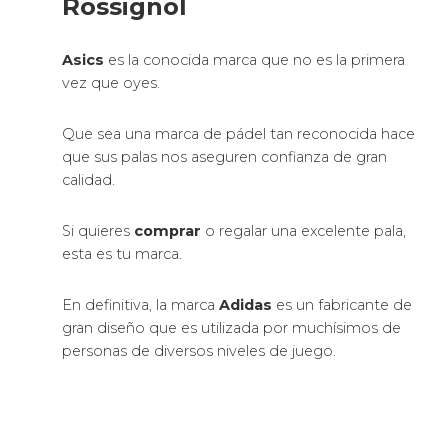
Rossignol
Asics
es la conocida marca que no es la primera
vez que oyes.
Que sea una marca de pádel tan reconocida hace
que sus palas nos aseguren confianza de gran
calidad.
Si quieres
comprar
o regalar una excelente pala,
esta es tu marca.
En definitiva, la marca
Adidas
es un fabricante de
gran diseño que es utilizada por muchísimos de
personas de diversos niveles de juego.