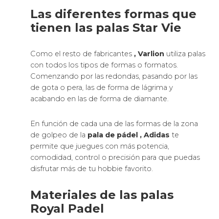
Las diferentes formas que
tienen las palas Star Vie
Como el resto de fabricantes
, Varlion
utiliza palas
con todos los tipos de formas o formatos.
Comenzando por las redondas, pasando por las
de gota o pera, las de forma de lágrima y
acabando en las de forma de diamante.
En función de cada una de las formas de la zona
de golpeo de la
pala de pádel
, Adidas
te
permite que juegues con más potencia,
comodidad, control o precisión para que puedas
disfrutar más de tu hobbie favorito.
Materiales de las palas
Royal Padel