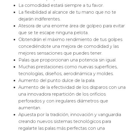
La comodidad estará siempre a tu favor.
La flexibilidad al alcance de tu mano que no te
dejarán indiferentes.
Atesora de una enorme área de golpeo para evitar
que se te escape ninguna pelota.
Obtendrán el máximo rendimiento de tus golpes
concediéndote una mejora de comodidad y las
mejores sensaciones que puedes tener.
Palas que proporcionan una potencia sin igual.
Muchas prestaciones como nuevas superfícies,
tecnologías, diseños, aerodinámica y moldes.
Aumento del punto dulce de la pala.
Aumento de la efectividad de los disparos con una
una innovadora repartición de los orificios
perforados y con iregulares diámetros que
aumentan.
Apuesta por la tradición, innovación y vanguardia
creando nuevos sistemas tecnológicos para
regalarte las palas más perfectas con una