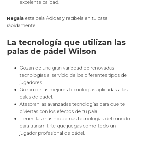
excelente calidad.
Regala
esta pala Adidas y recíbela en tu casa
rápidamente.
La tecnología que utilizan las
palas de pádel Wilson
Gozan de una gran variedad de renovadas
tecnologías al servicio de los diferentes tipos de
jugadores.
Gozan de las mejores tecnologías aplicadas a las
palas de padel.
Atesoran las avanzadas tecnologías para que te
diviertas con los efectos de tu pala.
Tienen las más modernas tecnologías del mundo
para transmitirte que juegas como todo un
jugador profesional de pádel.