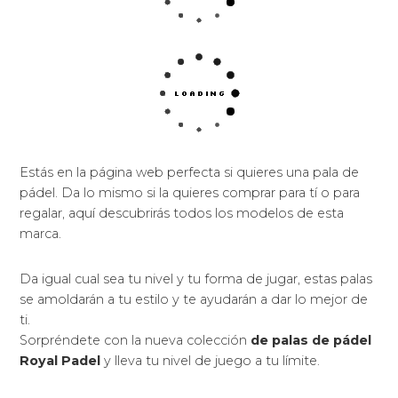
Estás en la página web perfecta si quieres una pala de
pádel. Da lo mismo si la quieres comprar para tí o para
regalar, aquí descubrirás todos los modelos de esta
marca.
Da igual cual sea tu nivel y tu forma de jugar, estas palas
se amoldarán a tu estilo y te ayudarán a dar lo mejor de
ti.
Sorpréndete con la nueva colección
de palas de pádel
Royal Padel
y lleva tu nivel de juego a tu límite.