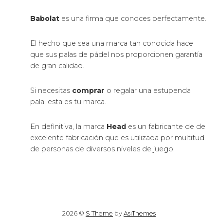
Babolat
es una firma que conoces perfectamente.
El hecho que sea una marca tan conocida hace
que sus palas de pádel nos proporcionen garantía
de gran calidad.
Si necesitas
comprar
o regalar una estupenda
pala, esta es tu marca.
En definitiva, la marca
Head
es un fabricante de de
excelente fabricación que es utilizada por multitud
de personas de diversos niveles de juego.
2026 ©
S Theme
by
AsiThemes