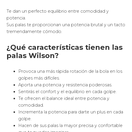
Te dan un perfecto equilibrio entre comodidad y
potencia.
Sus palas te proporcionan una potencia brutal y un tacto
tremendamente cómodo.
¿Qué características tienen las
palas Wilson?
Provoca una más rápida rotación de la bola en los
golpes más difíciles.
Aporta una potencia y resistencia poderosas.
Sentirás el confort y el equilibrio en cada golpe.
Te ofrecen el balance ideal entre potencia y
comodidad.
Incrementa la potencia para darte un plus en cada
golpe.
Hacen de sus palas la mayor precisa y confortable