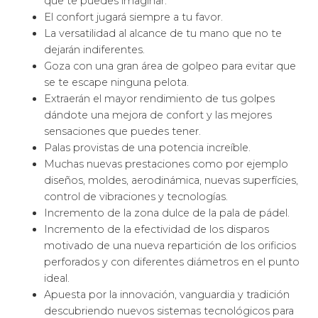
que te puedes imaginar.
El confort jugará siempre a tu favor.
La versatilidad al alcance de tu mano que no te
dejarán indiferentes.
Goza con una gran área de golpeo para evitar que
se te escape ninguna pelota.
Extraerán el mayor rendimiento de tus golpes
dándote una mejora de confort y las mejores
sensaciones que puedes tener.
Palas provistas de una potencia increíble.
Muchas nuevas prestaciones como por ejemplo
diseños, moldes, aerodinámica, nuevas superfícies,
control de vibraciones y tecnologías.
Incremento de la zona dulce de la pala de pádel.
Incremento de la efectividad de los disparos
motivado de una nueva repartición de los orificios
perforados y con diferentes diámetros en el punto
ideal.
Apuesta por la innovación, vanguardia y tradición
descubriendo nuevos sistemas tecnológicos para