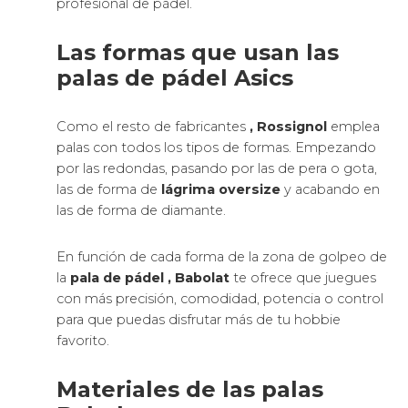
profesional de pádel.
Las formas que usan las
palas de pádel Asics
Como el resto de fabricantes
, Rossignol
emplea
palas con todos los tipos de formas. Empezando
por las redondas, pasando por las de pera o gota,
las de forma de
lágrima oversize
y acabando en
las de forma de diamante.
En función de cada forma de la zona de golpeo de
la
pala de pádel
, Babolat
te ofrece que juegues
con más precisión, comodidad, potencia o control
para que puedas disfrutar más de tu hobbie
favorito.
Materiales de las palas