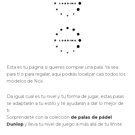
Esta es tu página si quieres comprar una pala. Ya sea
para tí o para regalar, aquí podrás localizar casi todos los
modelos de Nox.
Da igual cual es tu nivel y tu forma de jugar, estas palas
se adaptarán a tu estilo y te ayudarán a dar lo mejor de
ti.
Sorpréndete con la colección
de palas de pádel
Dunlop
y lleva tu nivel de juego a más allá de tu límite.