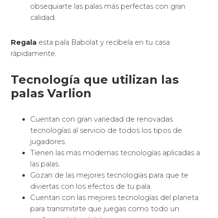
obsequiarte las palas más perfectas con gran
calidad.
Regala
esta pala Babolat y recíbela en tu casa
rápidamente.
Tecnología que utilizan las
palas Varlion
Cuentan con gran variedad de renovadas
tecnologías al servicio de todos los tipos de
jugadores.
Tienen las más modernas tecnologías aplicadas a
las palas.
Gozan de las mejores tecnologías para que te
diviertas con los efectos de tu pala.
Cuentan con las mejores tecnologías del planeta
para transmitirte que juegas como todo un