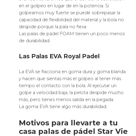
en el golpeo en lugar de en la potencia. Si
golpeamos muy fuerte se puede sobrepasar la
capacidad de flexibilidad del material y la bola no
despide porque la pala no flexa.
Las palas de pádel FOAM tienen un poco menos
de durabilidad.
Las Palas EVA Royal Padel
La EVA se fracciona en goma dura y goma blanda
y hacen que sientas más el golpeo al tener más
tiempo el contacto con la bola. Al ejecutar un
golpe a velocidad baja, la pelota despide mucho
más, pero tienes menos salida en la pegada.
La goma EVA tiene algo más durabilidad.
Motivos para llevarte a tu
casa palas de pádel Star Vie