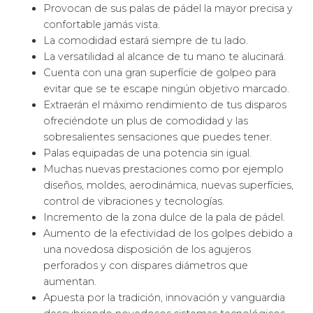
Provocan de sus palas de pádel la mayor precisa y
confortable jamás vista.
La comodidad estará siempre de tu lado.
La versatilidad al alcance de tu mano te alucinará.
Cuenta con una gran superfície de golpeo para
evitar que se te escape ningún objetivo marcado.
Extraerán el máximo rendimiento de tus disparos
ofreciéndote un plus de comodidad y las
sobresalientes sensaciones que puedes tener.
Palas equipadas de una potencia sin igual.
Muchas nuevas prestaciones como por ejemplo
diseños, moldes, aerodinámica, nuevas superfícies,
control de vibraciones y tecnologías.
Incremento de la zona dulce de la pala de pádel.
Aumento de la efectividad de los golpes debido a
una novedosa disposición de los agujeros
perforados y con dispares diámetros que
aumentan.
Apuesta por la tradición, innovación y vanguardia