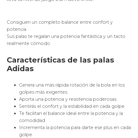
Consiguen un completo balance entre confort y
potencia.
Sus palas te regalan una potencia fantástica y un tacto
realmente cómodo.
Características de las palas
Adidas
Genera una más rápida rotación de la bola en los
golpes más exigentes.
Aporta una potencia y resistencia poderosas.
Sentirás el confort y la estabilidad en cada golpe.
Te facilitan el balance ideal entre la potencia y la
comodidad.
Incrementa la potencia para darte ese plus en cada
golpe.