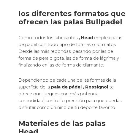
los diferentes formatos que
ofrecen las palas Bullpadel
Como todos los fabricantes
, Head
emplea palas
de pádel con todo tipo de formas o formatos.
Desde las más redondas, pasando por las de
forma de pera o gota, las de forma de lágrima y
finalizando en las de forma de diamante.
Dependiendo de cada una de las formas de la
superfície de la
pala de pádel
, Rossignol
te
ofrece que juegues con más potencia,
comodidad, control o precisión para que puedas
disfrutar como un niño de tu deporte favorito.
Materiales de las palas
Head