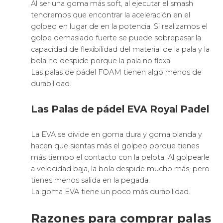
Al ser una goma más soft, al ejecutar el smash
tendremos que encontrar la aceleración en el
golpeo en lugar de en la potencia. Si realizamos el
golpe demasiado fuerte se puede sobrepasar la
capacidad de flexibilidad del material de la pala y la
bola no despide porque la pala no flexa.
Las palas de pádel FOAM tienen algo menos de
durabilidad.
Las Palas de pádel EVA Royal Padel
La EVA se divide en goma dura y goma blanda y
hacen que sientas más el golpeo porque tienes
más tiempo el contacto con la pelota. Al golpearle
a velocidad baja, la bola despide mucho más, pero
tienes menos salida en la pegada.
La goma EVA tiene un poco más durabilidad.
Razones para comprar palas