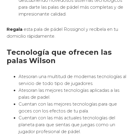
descubriendo novedosos sistemas tecnológicos
para darte las palas de pádel más completas y de
impresionante calidad.
Regala
esta pala de pádel Rossignol y recíbela en tu
domicilio rápidamente.
Tecnología que ofrecen las
palas Wilson
Atesoran una multitud de modernas tecnologías al
servicio de todo tipo de jugadores.
Atesoran las mejores tecnologías aplicadas a las
palas de padel.
Cuentan con las mejores tecnologías para que
goces con los efectos de tu pala.
Cuentan con las más actuales tecnologías del
planeta para que sientas que juegas como un
jugador profesional de pádel.