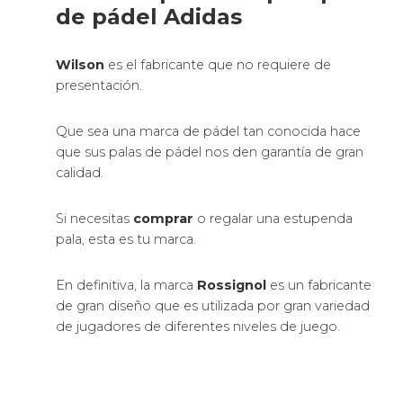
de pádel Adidas
Wilson
es el fabricante que no requiere de
presentación.
Que sea una marca de pádel tan conocida hace
que sus palas de pádel nos den garantía de gran
calidad.
Si necesitas
comprar
o regalar una estupenda
pala, esta es tu marca.
En definitiva, la marca
Rossignol
es un fabricante
de gran diseño que es utilizada por gran variedad
de jugadores de diferentes niveles de juego.