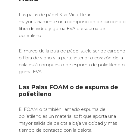
Las palas de pádel Star Vie utilizan
mayoritariamente una composición de carbono o
fibra de vidrio y goma EVA o espuma de
polietileno.
El marco de la pala de pádel suele ser de carbono
o fibra de vidrio y la parte interior o corazón de la
pala está compuesto de espuma de polietileno o
goma EVA.
Las Palas FOAM o de espuma de
polietileno
El FOAM o también llamado espuma de
polietileno es un material soft que aporta una
mayor salida de pelota a baja velocidad y más
tiempo de contacto con la pelota.