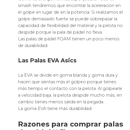
smash tendremos que encontrar la aceleración en
el golpe en lugar de en la potencia. Si realizamos el
golpe demasiado fuerte se puede sobrepasar la
capacidad de flexibilidad del material y la pelota no
despide porque la pala de pádel no flexa.
Las palas de pádel FOAM tienen un poco menos
de durabilidad.
Las Palas EVA Asics
La EVA se divide en goma blanda y goma dura y
hacen que sientas más el golpeo porque tienes
más tiempo el contacto con la pelota. Al golpearle
a velocidad baja, la pelota despide mucho más, en
cambio tienes menos salida en la pegada.
La goma EVA tiene más durabilidad.
Razones para comprar palas