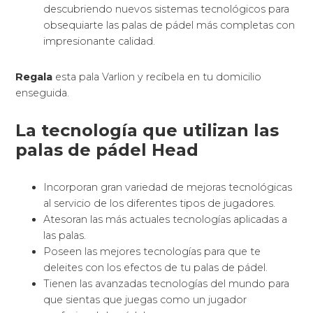
descubriendo nuevos sistemas tecnológicos para
obsequiarte las palas de pádel más completas con
impresionante calidad.
Regala
esta pala Varlion y recíbela en tu domicilio
enseguida.
La tecnología que utilizan las
palas de pádel Head
Incorporan gran variedad de mejoras tecnológicas
al servicio de los diferentes tipos de jugadores.
Atesoran las más actuales tecnologías aplicadas a
las palas.
Poseen las mejores tecnologías para que te
deleites con los efectos de tu palas de pádel.
Tienen las avanzadas tecnologías del mundo para
que sientas que juegas como un jugador