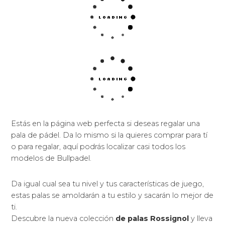
Estás en la página web perfecta si deseas regalar una
pala de pádel. Da lo mismo si la quieres comprar para tí
o para regalar, aquí podrás localizar casi todos los
modelos de Bullpadel.
Da igual cual sea tu nivel y tus características de juego,
estas palas se amoldarán a tu estilo y sacarán lo mejor de
ti.
Descubre la nueva colección
de palas Rossignol
y lleva