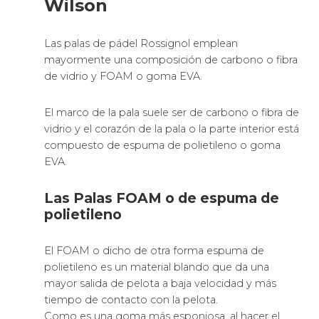
Wilson
Las palas de pádel Rossignol emplean
mayormente una composición de carbono o fibra
de vidrio y FOAM o goma EVA.
El marco de la pala suele ser de carbono o fibra de
vidrio y el corazón de la pala o la parte interior está
compuesto de espuma de polietileno o goma
EVA.
Las Palas FOAM o de espuma de
polietileno
El FOAM o dicho de otra forma espuma de
polietileno es un material blando que da una
mayor salida de pelota a baja velocidad y más
tiempo de contacto con la pelota.
Como es una goma más esponjosa, al hacer el