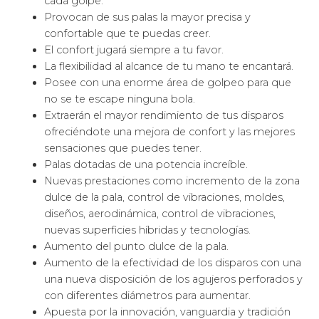
cada golpe.
Provocan de sus palas la mayor precisa y
confortable que te puedas creer.
El confort jugará siempre a tu favor.
La flexibilidad al alcance de tu mano te encantará.
Posee con una enorme área de golpeo para que
no se te escape ninguna bola.
Extraerán el mayor rendimiento de tus disparos
ofreciéndote una mejora de confort y las mejores
sensaciones que puedes tener.
Palas dotadas de una potencia increíble.
Nuevas prestaciones como incremento de la zona
dulce de la pala, control de vibraciones, moldes,
diseños, aerodinámica, control de vibraciones,
nuevas superficies híbridas y tecnologías.
Aumento del punto dulce de la pala.
Aumento de la efectividad de los disparos con una
una nueva disposición de los agujeros perforados y
con diferentes diámetros para aumentar.
Apuesta por la innovación, vanguardia y tradición