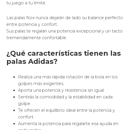
tu juego a tu límite.
Las palas Nox nunca dejarán de lado su balance perfecto
entre potencia y confort.
Sus palas te regalan una potencia excepcional y un tacto
tremendamente confortable.
¿Qué características tienen las
palas Adidas?
Realiza una más rápida rotación de la bola en los
golpes más exigentes.
Aporta una potencia y resistencia sin igual.
Sentirás la comodidad y la estabilidad en cada
golpe.
Te ofrecen el equilibrio ideal entre la potencia y
confort.
Aumenta la potencia para regalarte esa ayuda en