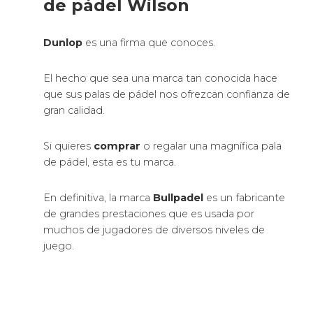
de pádel Wilson
Dunlop
es una firma que conoces.
El hecho que sea una marca tan conocida hace
que sus palas de pádel nos ofrezcan confianza de
gran calidad.
Si quieres
comprar
o regalar una magnífica pala
de pádel, esta es tu marca.
En definitiva, la marca
Bullpadel
es un fabricante
de grandes prestaciones que es usada por
muchos de jugadores de diversos niveles de
juego.