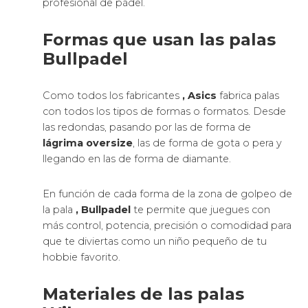
profesional de pádel.
Formas que usan las palas
Bullpadel
Como todos los fabricantes
, Asics
fabrica palas
con todos los tipos de formas o formatos. Desde
las redondas, pasando por las de forma de
lágrima oversize
, las de forma de gota o pera y
llegando en las de forma de diamante.
En función de cada forma de la zona de golpeo de
la pala
, Bullpadel
te permite que juegues con
más control, potencia, precisión o comodidad para
que te diviertas como un niño pequeño de tu
hobbie favorito.
Materiales de las palas