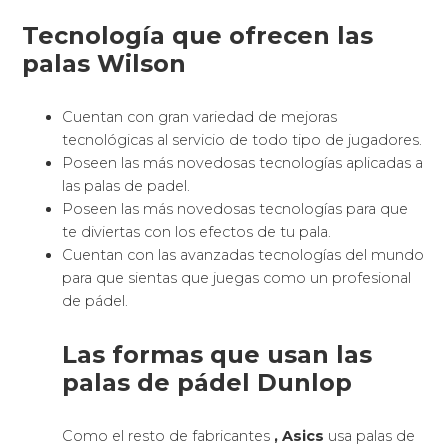
Tecnología que ofrecen las
palas Wilson
Cuentan con gran variedad de mejoras
tecnológicas al servicio de todo tipo de jugadores.
Poseen las más novedosas tecnologías aplicadas a
las palas de padel.
Poseen las más novedosas tecnologías para que
te diviertas con los efectos de tu pala.
Cuentan con las avanzadas tecnologías del mundo
para que sientas que juegas como un profesional
de pádel.
Las formas que usan las
palas de pádel Dunlop
Como el resto de fabricantes
, Asics
usa palas de