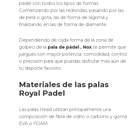
pádel con todos los tipos de formas.
Comenzando por las redondas, pasando por las
de pera o gota, las de forma de lágrima y
finalizando en las de forma de diamante.
Dependiendo de cada forma de la zona de
golpeo de la
pala de pádel
, Nox
te permite que
juegues con mayor potencia, comodidad, control
o precisión para que puedas disfrutar más aún de
tu deporte favorito.
Materiales de las palas
Royal Padel
Las palas Head utilizan principalmente una
composición de fibra de vidrio o carbono y goma
EVA o FOAM.