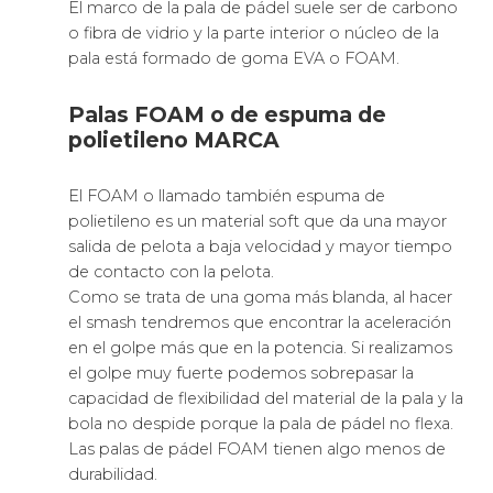
El marco de la pala de pádel suele ser de carbono
o fibra de vidrio y la parte interior o núcleo de la
pala está formado de goma EVA o FOAM.
Palas FOAM o de espuma de
polietileno MARCA
El FOAM o llamado también espuma de
polietileno es un material soft que da una mayor
salida de pelota a baja velocidad y mayor tiempo
de contacto con la pelota.
Como se trata de una goma más blanda, al hacer
el smash tendremos que encontrar la aceleración
en el golpe más que en la potencia. Si realizamos
el golpe muy fuerte podemos sobrepasar la
capacidad de flexibilidad del material de la pala y la
bola no despide porque la pala de pádel no flexa.
Las palas de pádel FOAM tienen algo menos de
durabilidad.