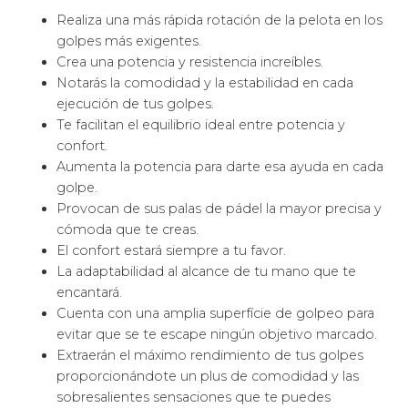
Realiza una más rápida rotación de la pelota en los
golpes más exigentes.
Crea una potencia y resistencia increíbles.
Notarás la comodidad y la estabilidad en cada
ejecución de tus golpes.
Te facilitan el equilibrio ideal entre potencia y
confort.
Aumenta la potencia para darte esa ayuda en cada
golpe.
Provocan de sus palas de pádel la mayor precisa y
cómoda que te creas.
El confort estará siempre a tu favor.
La adaptabilidad al alcance de tu mano que te
encantará.
Cuenta con una amplia superfície de golpeo para
evitar que se te escape ningún objetivo marcado.
Extraerán el máximo rendimiento de tus golpes
proporcionándote un plus de comodidad y las
sobresalientes sensaciones que te puedes