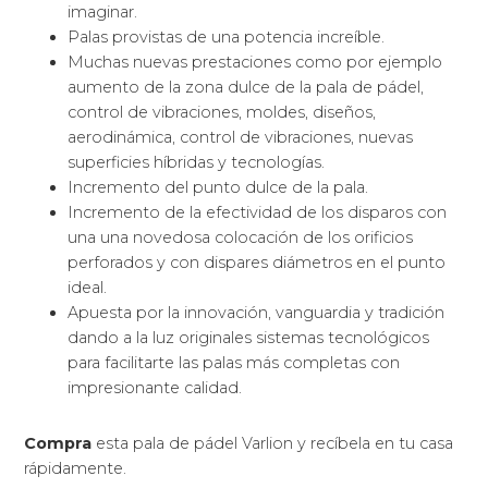
imaginar.
Palas provistas de una potencia increíble.
Muchas nuevas prestaciones como por ejemplo
aumento de la zona dulce de la pala de pádel,
control de vibraciones, moldes, diseños,
aerodinámica, control de vibraciones, nuevas
superficies híbridas y tecnologías.
Incremento del punto dulce de la pala.
Incremento de la efectividad de los disparos con
una una novedosa colocación de los orificios
perforados y con dispares diámetros en el punto
ideal.
Apuesta por la innovación, vanguardia y tradición
dando a la luz originales sistemas tecnológicos
para facilitarte las palas más completas con
impresionante calidad.
Compra
esta pala de pádel Varlion y recíbela en tu casa
rápidamente.