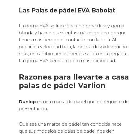
Las Palas de pádel EVA Babolat
La goma EVA se fracciona en goma dura y goma
blanda y hacen que sientas más el golpeo porque
tienes más tiempo el contacto con la bola. Al
pegarle a velocidad baja, la pelota despide mucho
más, en cambio tienes menos salida en la pegada.
La goma EVA tiene un poco más durabilidad.
Razones para llevarte a casa
palas de pádel Varlion
Dunlop
es una marca de pádel que no requiere de
presentación.
Que sea una marca de pádel tan conocida hace
que sus modelos de palas de pádel nos den