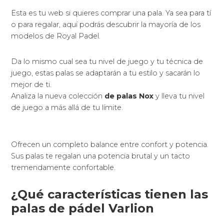
Esta es tu web si quieres comprar una pala. Ya sea para tí
o para regalar, aquí podrás descubrir la mayoría de los
modelos de Royal Padel.
Da lo mismo cual sea tu nivel de juego y tu técnica de
juego, estas palas se adaptarán a tu estilo y sacarán lo
mejor de ti.
Analiza la nueva colección
de palas Nox
y lleva tu nivel
de juego a más allá de tu límite.
Ofrecen un completo balance entre confort y potencia.
Sus palas te regalan una potencia brutal y un tacto
tremendamente confortable.
¿Qué características tienen las
palas de pádel Varlion