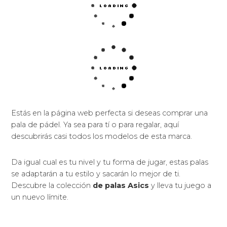
Estás en la página web perfecta si deseas comprar una
pala de pádel. Ya sea para tí o para regalar, aquí
descubrirás casi todos los modelos de esta marca.
Da igual cual es tu nivel y tu forma de jugar, estas palas
se adaptarán a tu estilo y sacarán lo mejor de ti.
Descubre la colección
de palas Asics
y lleva tu juego a
un nuevo límite.