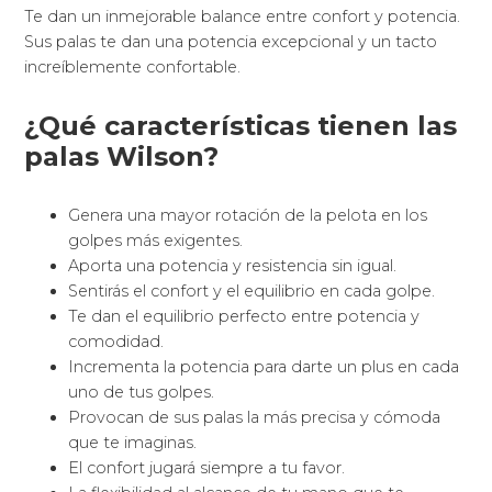
Te dan un inmejorable balance entre confort y potencia.
Sus palas te dan una potencia excepcional y un tacto
increíblemente confortable.
¿Qué características tienen las
palas Wilson?
Genera una mayor rotación de la pelota en los
golpes más exigentes.
Aporta una potencia y resistencia sin igual.
Sentirás el confort y el equilibrio en cada golpe.
Te dan el equilibrio perfecto entre potencia y
comodidad.
Incrementa la potencia para darte un plus en cada
uno de tus golpes.
Provocan de sus palas la más precisa y cómoda
que te imaginas.
El confort jugará siempre a tu favor.