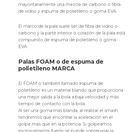
mayoritariamente una mezcla de carbono o fibra
de vidrio y espuma de polietileno o goma EVA.
El marco de la pala suele ser de fibra de vidrio o
carbono y la parte interior o corazón de la pala está
compuesto de espuma de polietileno o goma
EVA.
Palas FOAM o de espuma de
polietileno MARCA
El FOAM o también llamado espuma de
polietileno es un material blando que proporciona
una mejor salida a la bola a baja velocidad y más
tiempo de contacto con la bola.
Al ser una goma más blanda, al realizar el smash
tendremos que encontrar la aceleración en el
golpe más que en la potencia. Si golpeamos
excesivamente fuerte se puede sobrepasar la