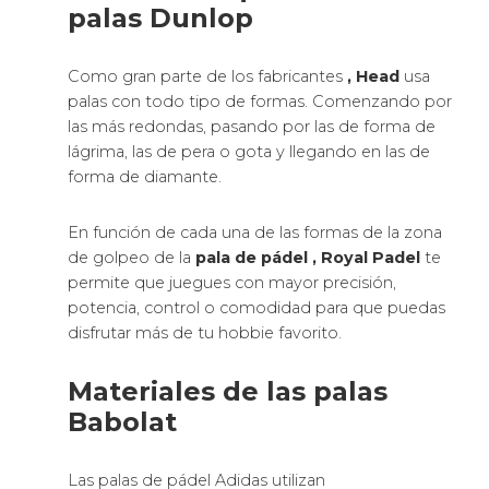
palas Dunlop
Como gran parte de los fabricantes
, Head
usa
palas con todo tipo de formas. Comenzando por
las más redondas, pasando por las de forma de
lágrima, las de pera o gota y llegando en las de
forma de diamante.
En función de cada una de las formas de la zona
de golpeo de la
pala de pádel
, Royal Padel
te
permite que juegues con mayor precisión,
potencia, control o comodidad para que puedas
disfrutar más de tu hobbie favorito.
Materiales de las palas
Babolat
Las palas de pádel Adidas utilizan