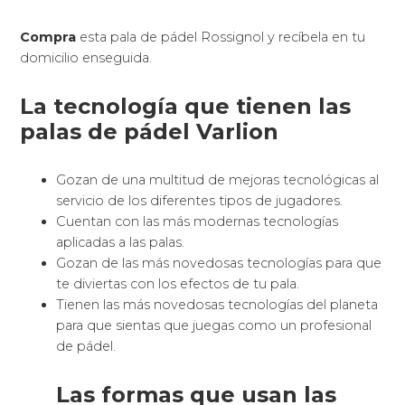
Compra
esta pala de pádel Rossignol y recíbela en tu
domicilio enseguida.
La tecnología que tienen las
palas de pádel Varlion
Gozan de una multitud de mejoras tecnológicas al
servicio de los diferentes tipos de jugadores.
Cuentan con las más modernas tecnologías
aplicadas a las palas.
Gozan de las más novedosas tecnologías para que
te diviertas con los efectos de tu pala.
Tienen las más novedosas tecnologías del planeta
para que sientas que juegas como un profesional
de pádel.
Las formas que usan las