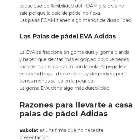
capacidad de flexibilidad del FOAM y la bola no
sale porque la pala de pádel no flexa.
Las palas FOAM tienen algo menos de durabilidad.
Las Palas de pádel EVA Adidas
La EVA se fracciona en goma dura y goma blanda
y hacen que sientas más el golpeo porque tienes
más tiempo el contacto con la bola. Al pegarle a
velocidad baja, la bola sale muy despedida, pero
tienes menos salida en la pegada.
La goma EVA tiene algo más durabilidad.
Razones para llevarte a casa
palas de pádel Adidas
Babolat
es una firma que no necesita
presentación.