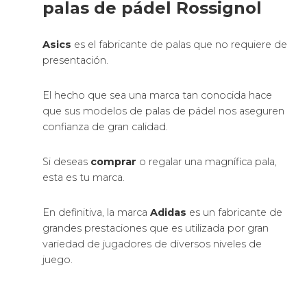
palas de pádel Rossignol
Asics
es el fabricante de palas que no requiere de
presentación.
El hecho que sea una marca tan conocida hace
que sus modelos de palas de pádel nos aseguren
confianza de gran calidad.
Si deseas
comprar
o regalar una magnífica pala,
esta es tu marca.
En definitiva, la marca
Adidas
es un fabricante de
grandes prestaciones que es utilizada por gran
variedad de jugadores de diversos niveles de
juego.