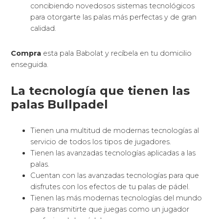
concibiendo novedosos sistemas tecnológicos
para otorgarte las palas más perfectas y de gran
calidad.
Compra
esta pala Babolat y recíbela en tu domicilio
enseguida.
La tecnología que tienen las
palas Bullpadel
Tienen una multitud de modernas tecnologías al
servicio de todos los tipos de jugadores.
Tienen las avanzadas tecnologías aplicadas a las
palas.
Cuentan con las avanzadas tecnologías para que
disfrutes con los efectos de tu palas de pádel.
Tienen las más modernas tecnologías del mundo
para transmitirte que juegas como un jugador