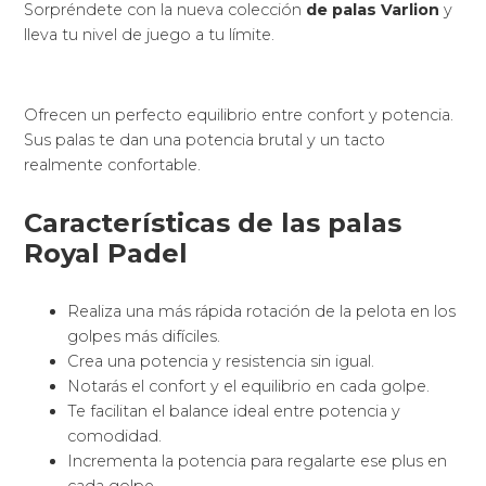
Sorpréndete con la nueva colección
de palas Varlion
y
lleva tu nivel de juego a tu límite.
Ofrecen un perfecto equilibrio entre confort y potencia.
Sus palas te dan una potencia brutal y un tacto
realmente confortable.
Características de las palas
Royal Padel
Realiza una más rápida rotación de la pelota en los
golpes más difíciles.
Crea una potencia y resistencia sin igual.
Notarás el confort y el equilibrio en cada golpe.
Te facilitan el balance ideal entre potencia y
comodidad.
Incrementa la potencia para regalarte ese plus en