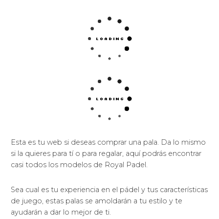
Esta es tu web si deseas comprar una pala. Da lo mismo
si la quieres para tí o para regalar, aquí podrás encontrar
casi todos los modelos de Royal Padel.
Sea cual es tu experiencia en el pádel y tus características
de juego, estas palas se amoldarán a tu estilo y te
ayudarán a dar lo mejor de ti.