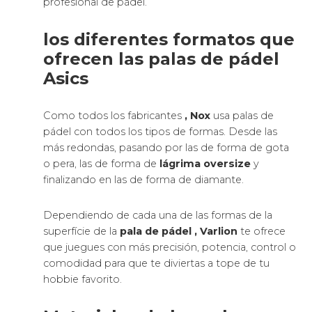
profesional de pádel.
los diferentes formatos que
ofrecen las palas de pádel
Asics
Como todos los fabricantes
, Nox
usa palas de
pádel con todos los tipos de formas. Desde las
más redondas, pasando por las de forma de gota
o pera, las de forma de
lágrima oversize
y
finalizando en las de forma de diamante.
Dependiendo de cada una de las formas de la
superfície de la
pala de pádel
, Varlion
te ofrece
que juegues con más precisión, potencia, control o
comodidad para que te diviertas a tope de tu
hobbie favorito.