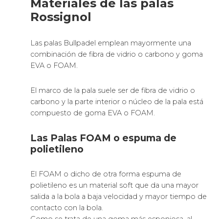
Materiales de las palas
Rossignol
Las palas Bullpadel emplean mayormente una
combinación de fibra de vidrio o carbono y goma
EVA o FOAM.
El marco de la pala suele ser de fibra de vidrio o
carbono y la parte interior o núcleo de la pala está
compuesto de goma EVA o FOAM.
Las Palas FOAM o espuma de
polietileno
El FOAM o dicho de otra forma espuma de
polietileno es un material soft que da una mayor
salida a la bola a baja velocidad y mayor tiempo de
contacto con la bola.