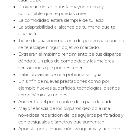
cada golpe.
Provocan de sus palas la mayor precisa y
confortable que te puedas creer.
La comodidad estará siempre de tu lado.
La adaptabilidad al alcance de tu mano que te
alucinará.
Tiene de una enorme zona de golpeo para que no
se te escape ningún objetivo marcado.
Extraerán el máximo rendimiento de tus disparos
dándote un plus de comodidad y las mejores
sensaciones que puedes tener.
Palas provistas de una potencia sin igual.
Un sinfín de nuevas prestaciones como por
ejemplo nuevas superfícies, tecnologías, diseños,
aerodinámica y moldes.
Aumento del punto dulce de la pala de pádel.
Mayor eficacia de los disparos debido a una
novedosa repartición de los agujeros perforados y
con desiguales diámetros que aumentan.
Apuesta por la innovación, vanguardia y tradición