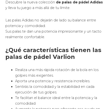
Descubre la nueva colección
de palas de pádel Adidas
y lleva tu juego a más allá de tu límite.
Las palas Adidas no dejarán de lado su balance entre
potencia y comodidad.
Sus palas te dan una potencia impresionante y un tacto
realmente confortable.
¿Qué características tienen las
palas de pádel Varlion
Realiza una más rápida rotación de la bola en los
golpes más exigentes.
Aporta una potencia y resistencia increíbles.
Sentirás la comodidad y la estabilidad en cada
ejecución de tus golpes.
Te facilitan el balance ideal entre la potencia y la
comodidad.