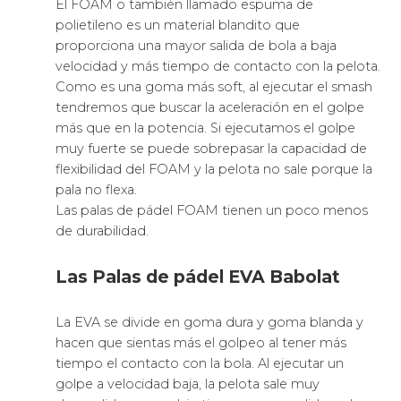
El FOAM o también llamado espuma de
polietileno es un material blandito que
proporciona una mayor salida de bola a baja
velocidad y más tiempo de contacto con la pelota.
Como es una goma más soft, al ejecutar el smash
tendremos que buscar la aceleración en el golpe
más que en la potencia. Si ejecutamos el golpe
muy fuerte se puede sobrepasar la capacidad de
flexibilidad del FOAM y la pelota no sale porque la
pala no flexa.
Las palas de pádel FOAM tienen un poco menos
de durabilidad.
Las Palas de pádel EVA Babolat
La EVA se divide en goma dura y goma blanda y
hacen que sientas más el golpeo al tener más
tiempo el contacto con la bola. Al ejecutar un
golpe a velocidad baja, la pelota sale muy