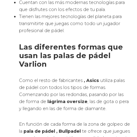
Cuentan con las más modernas tecnologías para
que disfrutes con los efectos de tu pala.
Tienen las mejores tecnologías del planeta para
transmitirte que juegas como todo un jugador
profesional de pádel.
Las diferentes formas que
usan las palas de pádel
Varlion
Como el resto de fabricantes
, Asics
utiliza palas
de pádel con todos los tipos de formas.
Comenzando por las redondas, pasando por las
de forma de
lágrima oversize
, las de gota o pera
y llegando en las de forma de diamante.
En función de cada forma de la zona de golpeo de
la
pala de pádel
, Bullpadel
te ofrece que juegues