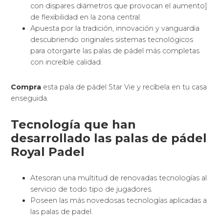
con dispares diámetros que provocan el aumento]
de flexibilidad en la zona central.
Apuesta por la tradición, innovación y vanguardia
descubriendo originales sistemas tecnológicos
para otorgarte las palas de pádel más completas
con increíble calidad.
Compra
esta pala de pádel Star Vie y recíbela en tu casa
enseguida.
Tecnología que han
desarrollado las palas de pádel
Royal Padel
Atesoran una multitud de renovadas tecnologías al
servicio de todo tipo de jugadores.
Poseen las más novedosas tecnologías aplicadas a
las palas de padel.