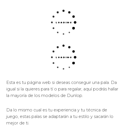
Esta es tu página web si deseas conseguir una pala. Da
igual si la quieres para tí o para regalar, aquí podrás hallar
la mayoría de los modelos de Dunlop.
Da lo mismo cual es tu experiencia y tu técnica de
juego, estas palas se adaptarán a tu estilo y sacarán lo
mejor de ti.