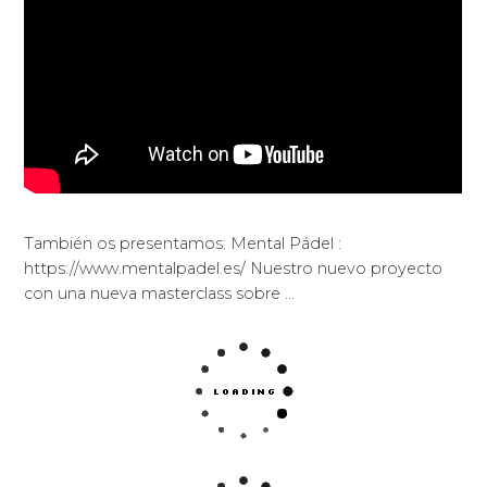
También os presentamos: Mental Pádel :
https://www.mentalpadel.es/ Nuestro nuevo proyecto
con una nueva masterclass sobre …