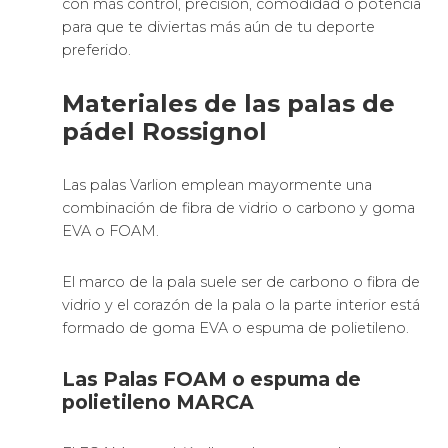
con más control, precisión, comodidad o potencia
para que te diviertas más aún de tu deporte
preferido.
Materiales de las palas de
pádel Rossignol
Las palas Varlion emplean mayormente una
combinación de fibra de vidrio o carbono y goma
EVA o FOAM.
El marco de la pala suele ser de carbono o fibra de
vidrio y el corazón de la pala o la parte interior está
formado de goma EVA o espuma de polietileno.
Las Palas FOAM o espuma de
polietileno MARCA