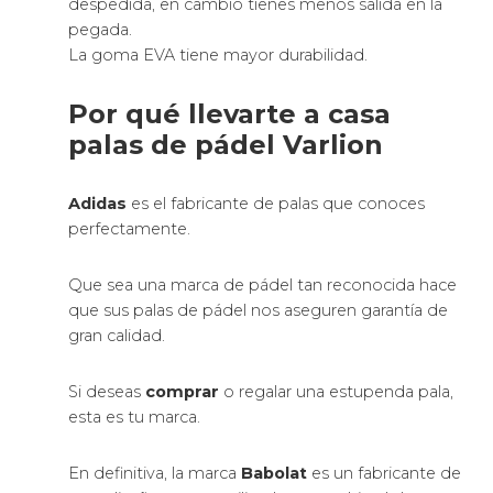
despedida, en cambio tienes menos salida en la
pegada.
La goma EVA tiene mayor durabilidad.
Por qué llevarte a casa
palas de pádel Varlion
Adidas
es el fabricante de palas que conoces
perfectamente.
Que sea una marca de pádel tan reconocida hace
que sus palas de pádel nos aseguren garantía de
gran calidad.
Si deseas
comprar
o regalar una estupenda pala,
esta es tu marca.
En definitiva, la marca
Babolat
es un fabricante de