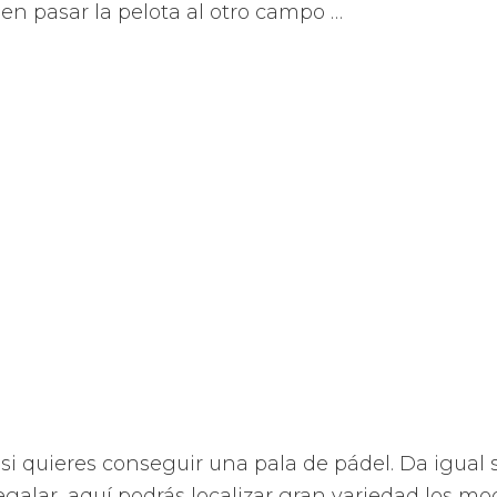
 en pasar la pelota al otro campo …