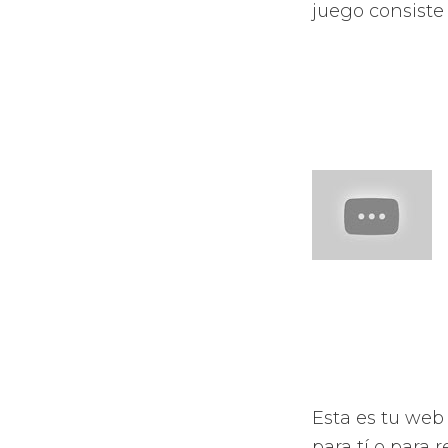
juego consiste