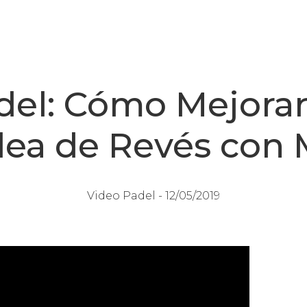
del: Cómo Mejorar
lea de Revés con 
Video Padel -
12/05/2019