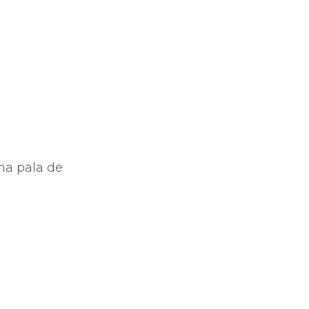
.
na pala de