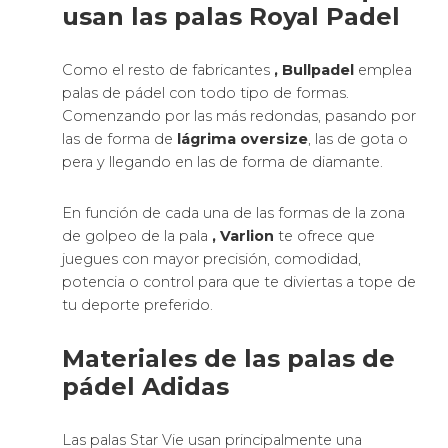
usan las palas Royal Padel
Como el resto de fabricantes
, Bullpadel
emplea
palas de pádel con todo tipo de formas.
Comenzando por las más redondas, pasando por
las de forma de
lágrima oversize
, las de gota o
pera y llegando en las de forma de diamante.
En función de cada una de las formas de la zona
de golpeo de la pala
, Varlion
te ofrece que
juegues con mayor precisión, comodidad,
potencia o control para que te diviertas a tope de
tu deporte preferido.
Materiales de las palas de
pádel Adidas
Las palas Star Vie usan principalmente una