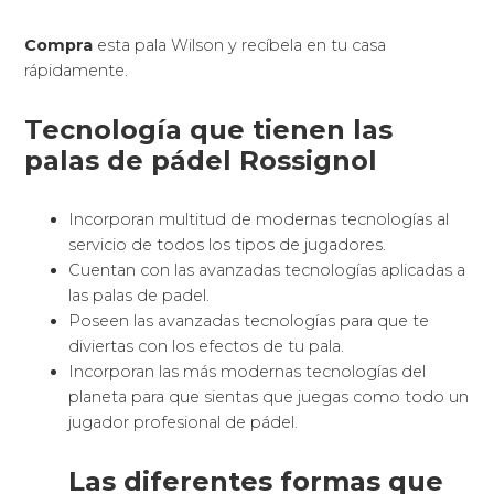
Compra
esta pala Wilson y recíbela en tu casa
rápidamente.
Tecnología que tienen las
palas de pádel Rossignol
Incorporan multitud de modernas tecnologías al
servicio de todos los tipos de jugadores.
Cuentan con las avanzadas tecnologías aplicadas a
las palas de padel.
Poseen las avanzadas tecnologías para que te
diviertas con los efectos de tu pala.
Incorporan las más modernas tecnologías del
planeta para que sientas que juegas como todo un
jugador profesional de pádel.
Las diferentes formas que