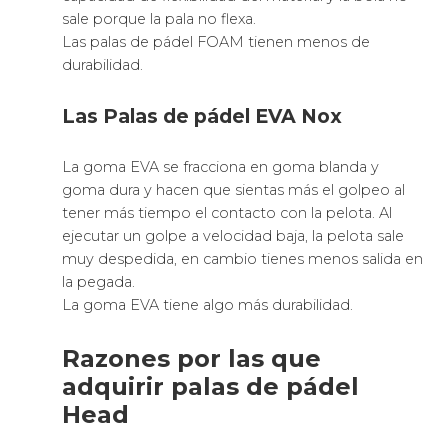
sale porque la pala no flexa.
Las palas de pádel FOAM tienen menos de
durabilidad.
Las Palas de pádel EVA Nox
La goma EVA se fracciona en goma blanda y
goma dura y hacen que sientas más el golpeo al
tener más tiempo el contacto con la pelota. Al
ejecutar un golpe a velocidad baja, la pelota sale
muy despedida, en cambio tienes menos salida en
la pegada.
La goma EVA tiene algo más durabilidad.
Razones por las que
adquirir palas de pádel
Head