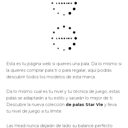
Esta es tu página web si quieres una pala. Da lo mismo si
la quieres comprar para tí o para regalar, aquí podrás
descubrir todos los modelos de esta marca.
Da lo mismo cual es tu nivel y tu técnica de juego, estas
palas se adaptarán a tu estilo y sacarán lo mejor de ti.
Descubre la nueva colección
de palas Star Vie
y lleva
tu nivel de juego a tu límite.
Las Head nunca dejarán de lado su balance perfecto