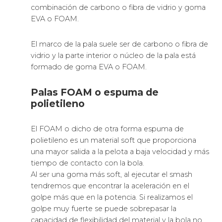
combinación de carbono o fibra de vidrio y goma
EVA o FOAM.
El marco de la pala suele ser de carbono o fibra de
vidrio y la parte interior o núcleo de la pala está
formado de goma EVA o FOAM.
Palas FOAM o espuma de
polietileno
El FOAM o dicho de otra forma espuma de
polietileno es un material soft que proporciona
una mayor salida a la pelota a baja velocidad y más
tiempo de contacto con la bola.
Al ser una goma más soft, al ejecutar el smash
tendremos que encontrar la aceleración en el
golpe más que en la potencia. Si realizamos el
golpe muy fuerte se puede sobrepasar la
capacidad de flexibilidad del material y la bola no