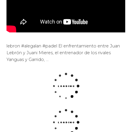
lebron #alegalan #padel El enfrentamiento entre Juan
Lebrón y Juani Mieres, el entrenador de los rivales
Yanguas y Garrido, …