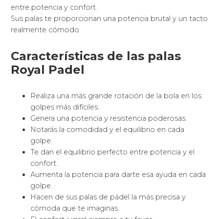
entre potencia y confort.
Sus palas te proporcionan una potencia brutal y un tacto
realmente cómodo.
Características de las palas
Royal Padel
Realiza una más grande rotación de la bola en los
golpes más difíciles.
Genera una potencia y resistencia poderosas.
Notarás la comodidad y el equilibrio en cada
golpe.
Te dan el equilibrio perfecto entre potencia y el
confort.
Aumenta la potencia para darte esa ayuda en cada
golpe.
Hacen de sus palas de pádel la más precisa y
cómoda que te imaginas.