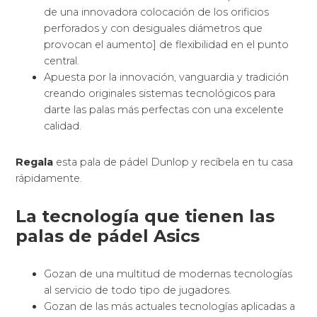
de una innovadora colocación de los orificios
perforados y con desiguales diámetros que
provocan el aumento] de flexibilidad en el punto
central.
Apuesta por la innovación, vanguardia y tradición
creando originales sistemas tecnológicos para
darte las palas más perfectas con una excelente
calidad.
Regala
esta pala de pádel Dunlop y recíbela en tu casa
rápidamente.
La tecnología que tienen las
palas de pádel Asics
Gozan de una multitud de modernas tecnologías
al servicio de todo tipo de jugadores.
Gozan de las más actuales tecnologías aplicadas a