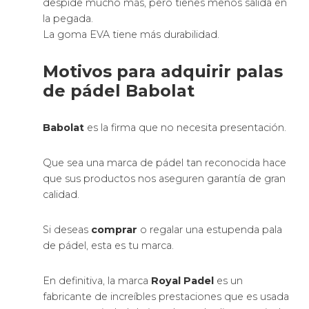
despide mucho más, pero tienes menos salida en
la pegada.
La goma EVA tiene más durabilidad.
Motivos para adquirir palas
de pádel Babolat
Babolat
es la firma que no necesita presentación.
Que sea una marca de pádel tan reconocida hace
que sus productos nos aseguren garantía de gran
calidad.
Si deseas
comprar
o regalar una estupenda pala
de pádel, esta es tu marca.
En definitiva, la marca
Royal Padel
es un
fabricante de increíbles prestaciones que es usada