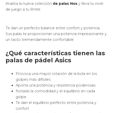
Analiza la nueva colección
de palas Nox
y lleva tu nivel
de juego a tu límite.
Te dan un perfecto balance entre confort y potencia.
Sus palas te proporcionan una potencia impresionante y
un tacto tremendamente confortable.
¿Qué características tienen las
palas de pádel Asics
Provoca una mayor rotación de la bola en los
golpes más difíciles.
Aporta una potencia y resistencia poderosas.
Notarás la comodidad y el equilibrio en cada
golpe.
Te dan el equilibrio perfecto entre potencia y
confort.