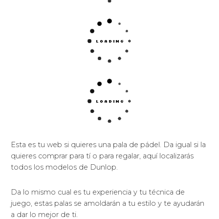
Esta es tu web si quieres una pala de pádel. Da igual si la
quieres comprar para tí o para regalar, aquí localizarás
todos los modelos de Dunlop.
Da lo mismo cual es tu experiencia y tu técnica de
juego, estas palas se amoldarán a tu estilo y te ayudarán
a dar lo mejor de ti.