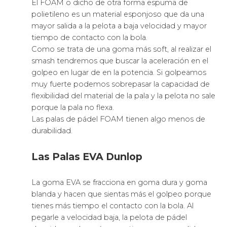
El FOAM o dicho de otra forma espuma de
polietileno es un material esponjoso que da una
mayor salida a la pelota a baja velocidad y mayor
tiempo de contacto con la bola.
Como se trata de una goma más soft, al realizar el
smash tendremos que buscar la aceleración en el
golpeo en lugar de en la potencia. Si golpeamos
muy fuerte podemos sobrepasar la capacidad de
flexibilidad del material de la pala y la pelota no sale
porque la pala no flexa.
Las palas de pádel FOAM tienen algo menos de
durabilidad.
Las Palas EVA Dunlop
La goma EVA se fracciona en goma dura y goma
blanda y hacen que sientas más el golpeo porque
tienes más tiempo el contacto con la bola. Al
pegarle a velocidad baja, la pelota de pádel