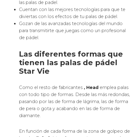
las palas de padel.
Cuentan con las mejores tecnologías para que te
diviertas con los efectos de tu palas de pádel.
Gozan de las avanzadas tecnologías del mundo
para transmitirte que juegas como un profesional
de pádel.
Las diferentes formas que
tienen las palas de pádel
Star Vie
Como el resto de fabricantes
, Head
emplea palas
con todo tipo de formas. Desde las más redondas,
pasando por las de forma de lágrima, las de forma
de pera o gota y acabando en las de forma de
diamante.
En función de cada forma de la zona de golpeo de