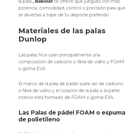
la pala
, Babolat
te ofrece que juegues con más
potencia, comodidad, control o precisión para que
te diviertas a tope de tu deporte preferido.
Materiales de las palas
Dunlop
Las palas Nox usan principalmente una
composición de carbono o fibra de vidrio y FOAM
o goma EVA.
El marco de la pala de pádel suele ser de carbono
o fibra de vidrio y el corazón de la pala o la parte
interior está formado de FOAM o goma EVA.
Las Palas de pádel FOAM o espuma
de polietileno