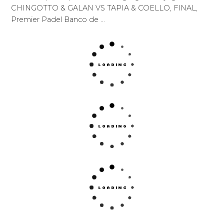
CHINGOTTO & GALAN VS TAPIA & COELLO, FINAL,
Premier Padel Banco de …