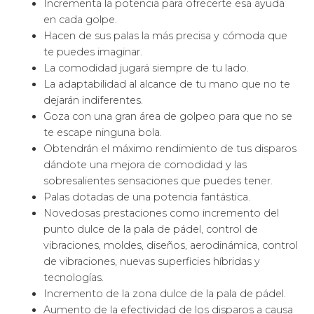
Incrementa la potencia para ofrecerte esa ayuda
en cada golpe.
Hacen de sus palas la más precisa y cómoda que
te puedes imaginar.
La comodidad jugará siempre de tu lado.
La adaptabilidad al alcance de tu mano que no te
dejarán indiferentes.
Goza con una gran área de golpeo para que no se
te escape ninguna bola.
Obtendrán el máximo rendimiento de tus disparos
dándote una mejora de comodidad y las
sobresalientes sensaciones que puedes tener.
Palas dotadas de una potencia fantástica.
Novedosas prestaciones como incremento del
punto dulce de la pala de pádel, control de
vibraciones, moldes, diseños, aerodinámica, control
de vibraciones, nuevas superficies híbridas y
tecnologías.
Incremento de la zona dulce de la pala de pádel.
Aumento de la efectividad de los disparos a causa