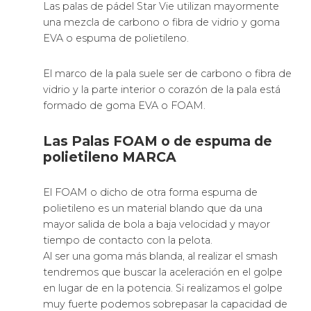
Las palas de pádel Star Vie utilizan mayormente
una mezcla de carbono o fibra de vidrio y goma
EVA o espuma de polietileno.
El marco de la pala suele ser de carbono o fibra de
vidrio y la parte interior o corazón de la pala está
formado de goma EVA o FOAM.
Las Palas FOAM o de espuma de
polietileno MARCA
El FOAM o dicho de otra forma espuma de
polietileno es un material blando que da una
mayor salida de bola a baja velocidad y mayor
tiempo de contacto con la pelota.
Al ser una goma más blanda, al realizar el smash
tendremos que buscar la aceleración en el golpe
en lugar de en la potencia. Si realizamos el golpe
muy fuerte podemos sobrepasar la capacidad de