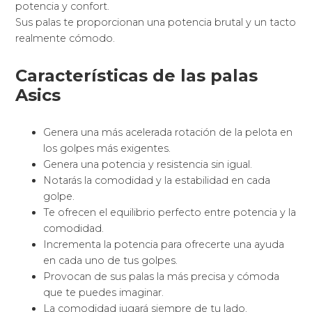
potencia y confort.
Sus palas te proporcionan una potencia brutal y un tacto
realmente cómodo.
Características de las palas
Asics
Genera una más acelerada rotación de la pelota en
los golpes más exigentes.
Genera una potencia y resistencia sin igual.
Notarás la comodidad y la estabilidad en cada
golpe.
Te ofrecen el equilibrio perfecto entre potencia y la
comodidad.
Incrementa la potencia para ofrecerte una ayuda
en cada uno de tus golpes.
Provocan de sus palas la más precisa y cómoda
que te puedes imaginar.
La comodidad jugará siempre de tu lado.