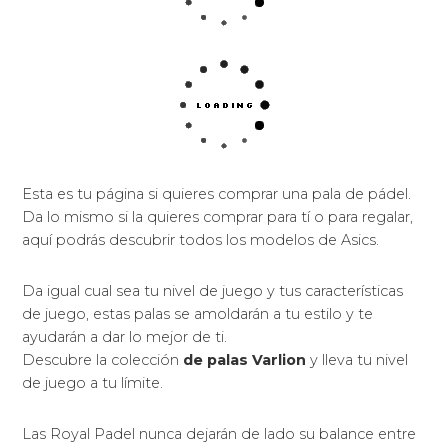
Esta es tu página si quieres comprar una pala de pádel.
Da lo mismo si la quieres comprar para tí o para regalar,
aquí podrás descubrir todos los modelos de Asics.
Da igual cual sea tu nivel de juego y tus características
de juego, estas palas se amoldarán a tu estilo y te
ayudarán a dar lo mejor de ti.
Descubre la colección
de palas Varlion
y lleva tu nivel
de juego a tu límite.
Las Royal Padel nunca dejarán de lado su balance entre