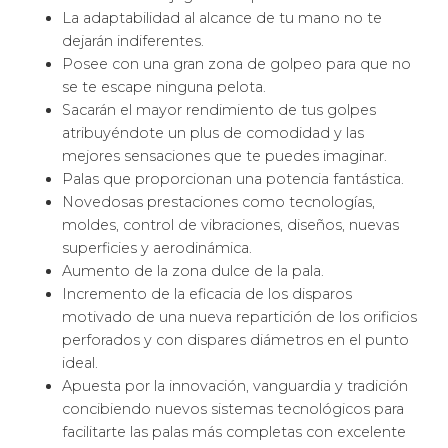
La adaptabilidad al alcance de tu mano no te
dejarán indiferentes.
Posee con una gran zona de golpeo para que no
se te escape ninguna pelota.
Sacarán el mayor rendimiento de tus golpes
atribuyéndote un plus de comodidad y las
mejores sensaciones que te puedes imaginar.
Palas que proporcionan una potencia fantástica.
Novedosas prestaciones como tecnologías,
moldes, control de vibraciones, diseños, nuevas
superficies y aerodinámica.
Aumento de la zona dulce de la pala.
Incremento de la eficacia de los disparos
motivado de una nueva repartición de los orificios
perforados y con dispares diámetros en el punto
ideal.
Apuesta por la innovación, vanguardia y tradición
concibiendo nuevos sistemas tecnológicos para
facilitarte las palas más completas con excelente