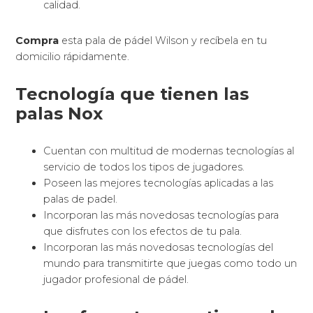
calidad.
Compra
esta pala de pádel Wilson y recíbela en tu
domicilio rápidamente.
Tecnología que tienen las
palas Nox
Cuentan con multitud de modernas tecnologías al
servicio de todos los tipos de jugadores.
Poseen las mejores tecnologías aplicadas a las
palas de padel.
Incorporan las más novedosas tecnologías para
que disfrutes con los efectos de tu pala.
Incorporan las más novedosas tecnologías del
mundo para transmitirte que juegas como todo un
jugador profesional de pádel.