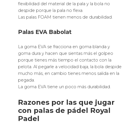
flexibilidad del material de la pala y la bola no
despide porque la pala no flexa.
Las palas FOAM tienen menos de durabilidad.
Palas EVA Babolat
La goma EVA se fracciona en goma blanda y
goma dura y hacen que sientas más el golpeo
porque tienes más tiempo el contacto con la
pelota. Al pegarle a velocidad baja, la bola despide
mucho más, en cambio tienes menos salida en la
pegada.
La goma EVA tiene un poco más durabilidad.
Razones por las que jugar
con palas de pádel Royal
Padel