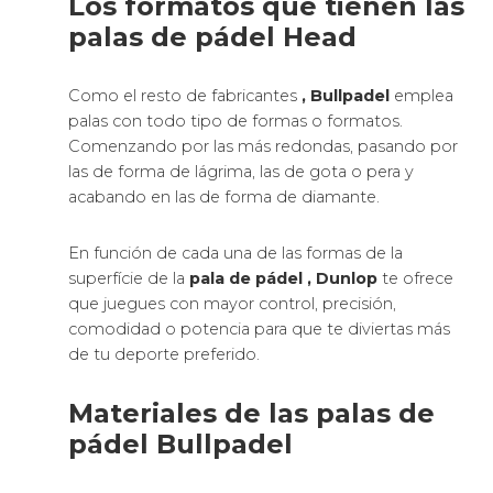
Los formatos que tienen las
palas de pádel Head
Como el resto de fabricantes
, Bullpadel
emplea
palas con todo tipo de formas o formatos.
Comenzando por las más redondas, pasando por
las de forma de lágrima, las de gota o pera y
acabando en las de forma de diamante.
En función de cada una de las formas de la
superfície de la
pala de pádel
, Dunlop
te ofrece
que juegues con mayor control, precisión,
comodidad o potencia para que te diviertas más
de tu deporte preferido.
Materiales de las palas de
pádel Bullpadel