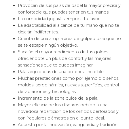
Provocan de sus palas de pádel la mayor precisa y
confortable que puedas tener en tus manos.
La comodidad jugará siempre a tu favor.
La adaptabilidad al alcance de tu mano que no te
dejarán indiferentes.
Cuenta de una amplia área de golpeo para que no
se te escape ningún objetivo.
Sacarán el mayor rendimiento de tus golpes
ofreciéndote un plus de confort y las mejores
sensaciones que te puedes imaginar.
Palas equipadas de una potencia increíble.
Muchas prestaciones como por ejemplo diseños,
moldes, aerodinámica, nuevas superfícies, control
de vibraciones y tecnologías.
Incremento de la zona dulce de la pala.
Mayor eficacia de los disparos debido a una
novedosa repartición de los orificios perforados y
con iregulares diámetros en el punto ideal.
Apuesta por la innovación, vanguardia y tradición