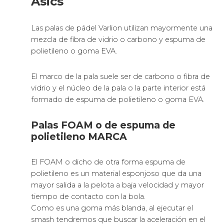
Asics
Las palas de pádel Varlion utilizan mayormente una
mezcla de fibra de vidrio o carbono y espuma de
polietileno o goma EVA.
El marco de la pala suele ser de carbono o fibra de
vidrio y el núcleo de la pala o la parte interior está
formado de espuma de polietileno o goma EVA.
Palas FOAM o de espuma de
polietileno MARCA
El FOAM o dicho de otra forma espuma de
polietileno es un material esponjoso que da una
mayor salida a la pelota a baja velocidad y mayor
tiempo de contacto con la bola.
Como es una goma más blanda, al ejecutar el
smash tendremos que buscar la aceleración en el