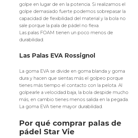
golpe en lugar de en la potencia. Si realizamos el
golpe demasiado fuerte podemos sobrepasar la
capacidad de flexibilidad del material y la bola no
sale porque la pala de pádel no flexa.
Las palas FOAM tienen un poco menos de
durabilidad.
Las Palas EVA Rossignol
La goma EVA se divide en goma blanda y goma
dura y hacen que sientas más el golpeo porque
tienes más tiempo el contacto con la pelota. Al
golpearle a velocidad baja, la bola despide mucho
más, en cambio tienes menos salida en la pegada.
La goma EVA tiene mayor durabilidad.
Por qué comprar palas de
pádel Star Vie