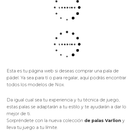
Esta es tu página web si deseas comprar una pala de
pádel. Ya sea para tí o para regalar, aquí podrás encontrar
todos los modelos de Nox.
Da igual cual sea tu experiencia y tu técnica de juego,
estas palas se adaptarán a tu estilo y te ayudarán a dar lo
mejor de ti.
Sorpréndete con la nueva colección
de palas Varlion
y
lleva tu juego a tu límite.