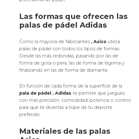
Las formas que ofrecen las
palas de pádel Adidas
Como la mayoría de fabricantes
, Asics
utiliza
palas de pádel con todos los tipos de formas.
Desde las más redondas, pasando por las de
forma de gota o pera, las de forma de lágrima y
finalizando en las de forma de diamante.
En función de cada forma de la superfície de la
pala de pádel
, Adidas
te permite que juegues
con más precisión, comodidad, potencia o control
para que te diviertas a tope de tu deporte
preferido.
Materiales de las palas