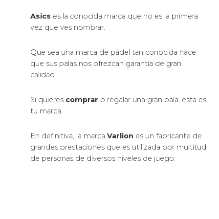
Asics
es la conocida marca que no es la primera
vez que ves nombrar.
Que sea una marca de pádel tan conocida hace
que sus palas nos ofrezcan garantía de gran
calidad.
Si quieres
comprar
o regalar una gran pala, esta es
tu marca.
En definitiva, la marca
Varlion
es un fabricante de
grandes prestaciones que es utilizada por multitud
de personas de diversos niveles de juego.