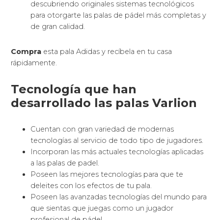
descubriendo originales sistemas tecnológicos
para otorgarte las palas de pádel más completas y
de gran calidad.
Compra
esta pala Adidas y recíbela en tu casa
rápidamente.
Tecnología que han
desarrollado las palas Varlion
Cuentan con gran variedad de modernas
tecnologías al servicio de todo tipo de jugadores.
Incorporan las más actuales tecnologías aplicadas
a las palas de padel.
Poseen las mejores tecnologías para que te
deleites con los efectos de tu pala.
Poseen las avanzadas tecnologías del mundo para
que sientas que juegas como un jugador
profesional de pádel.